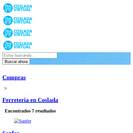
Buscar ahora
Compras
>
Ferreteria en Coslada
Encontrados 7 resultados
Sanfer