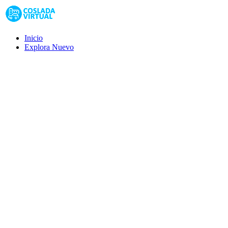
Inicio
Explora
Nuevo