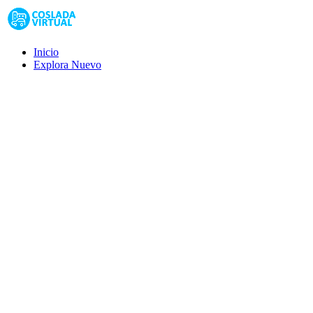
Inicio
Explora
Nuevo