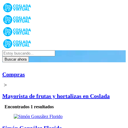
Buscar ahora
Compras
>
Mayorista de frutas y hortalizas en Coslada
Encontrados 1 resultados
Simón González Florido