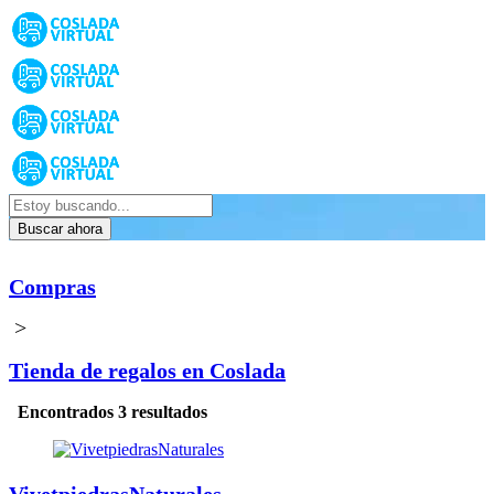
Buscar ahora
Compras
>
Tienda de regalos en Coslada
Encontrados 3 resultados
VivetpiedrasNaturales