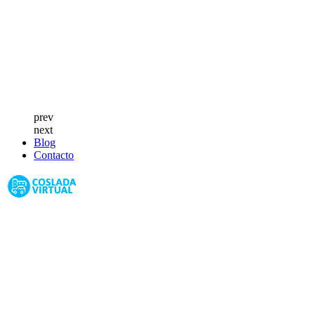
prev
next
Blog
Contacto