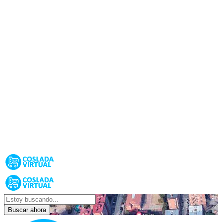
Buscar ahora