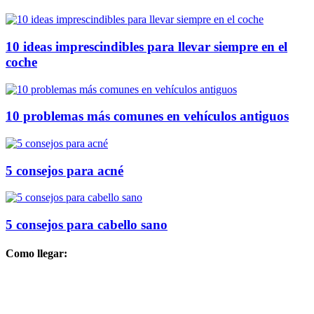
10 ideas imprescindibles para llevar siempre en el
coche
10 problemas más comunes en vehículos antiguos
5 consejos para acné
5 consejos para cabello sano
Como llegar: