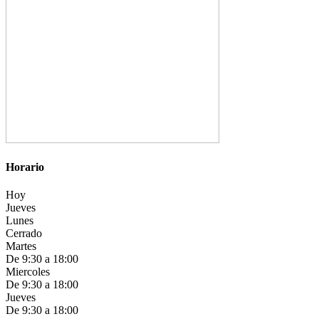
Horario
Hoy
Jueves
Lunes
Cerrado
Martes
De 9:30 a 18:00
Miercoles
De 9:30 a 18:00
Jueves
De 9:30 a 18:00