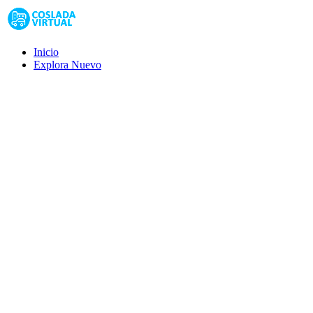
Inicio
Explora
Nuevo