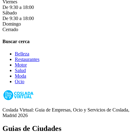
Viernes
De 9:30 a 18:00
Sábado
De 9:30 a 18:00
Domingo
Cerrado
Buscar cerca
Belleza
Restaurantes
Motor
Salud
Moda
Ocio
Coslada Virtual: Guia de Empresas, Ocio y Servicios de Coslada,
Madrid 2026
Guias de Ciudades