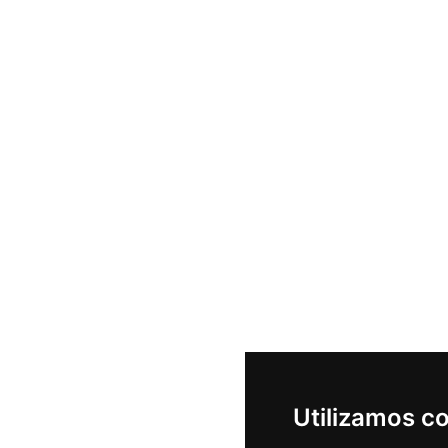
Utilizamos c