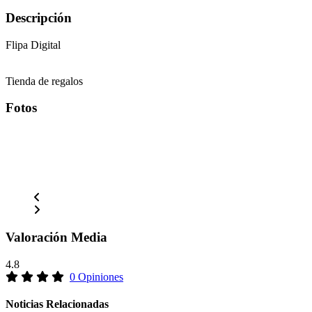
Descripción
Flipa Digital
Tienda de regalos
Fotos
Valoración Media
4.8
0 Opiniones
Noticias Relacionadas