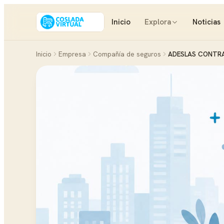
Inicio
Explora
Noticias
Inicio
Empresa
Compañía de seguros
ADESLAS CONTRA