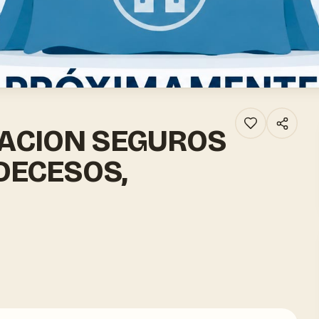
ACION SEGUROS
 DECESOS,