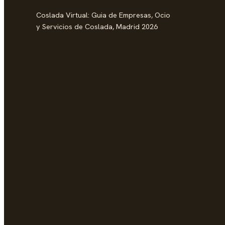
Coslada Virtual: Guia de Empresas, Ocio
y Servicios de Coslada, Madrid 2026