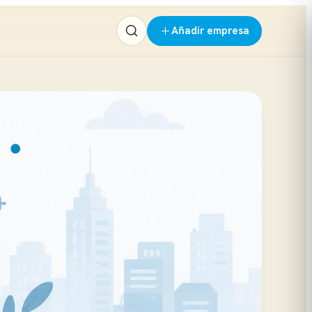
Añadir empresa