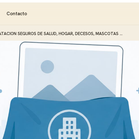
Contacto
TACION SEGUROS DE SALUD, HOGAR, DECESOS, MASCOTAS ...