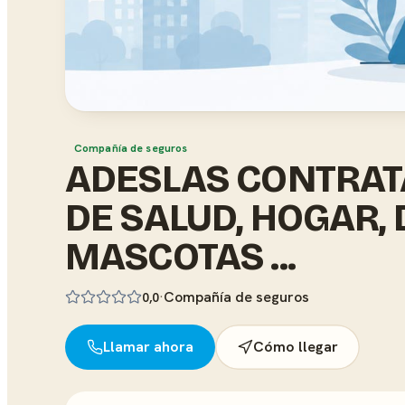
Compañía de seguros
ADESLAS CONTRAT
DE SALUD, HOGAR,
MASCOTAS ...
·
Compañía de seguros
0,0
Llamar ahora
Cómo llegar