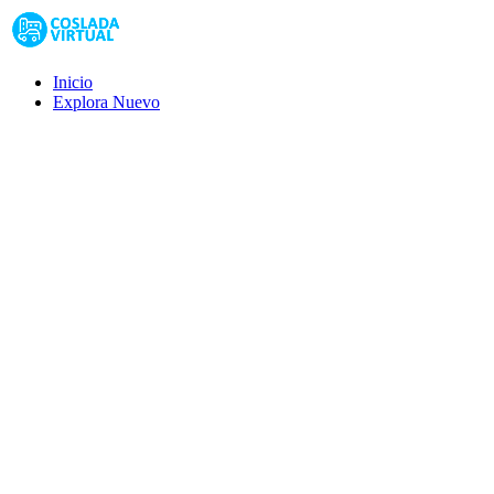
Inicio
Explora
Nuevo