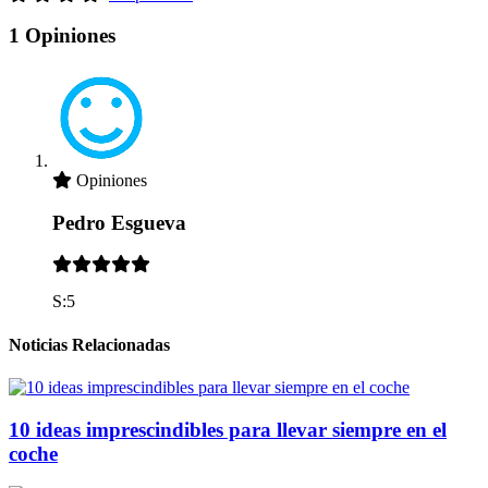
1 Opiniones
Opiniones
Pedro Esgueva
S:5
Noticias Relacionadas
10 ideas imprescindibles para llevar siempre en el
coche