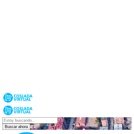
Buscar ahora