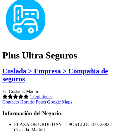
Plus Ultra Seguros
Coslada > Empresa > Compañía de
seguros
En Coslada, Madrid
1 Opiniones
Contacto
Horario
Fotos
Google Maps
Información del Negocio:
PLAZA DE URUGUAY 11 POST.LOC.3 0, 28822
Coslada, Madrid