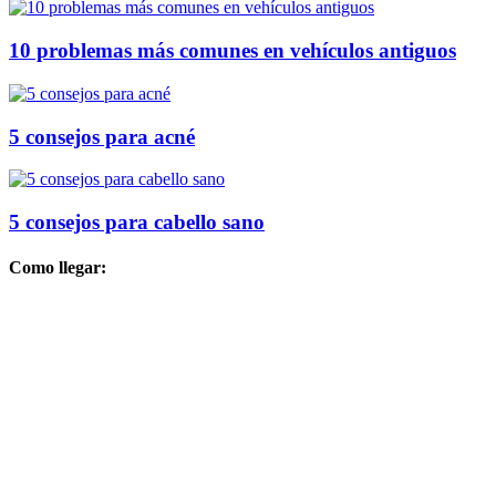
10 problemas más comunes en vehículos antiguos
5 consejos para acné
5 consejos para cabello sano
Como llegar: