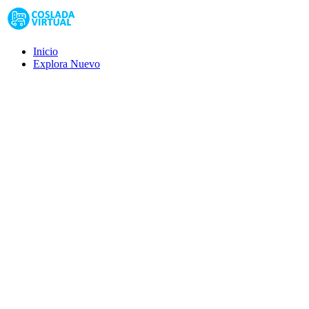
Inicio
Explora
Nuevo