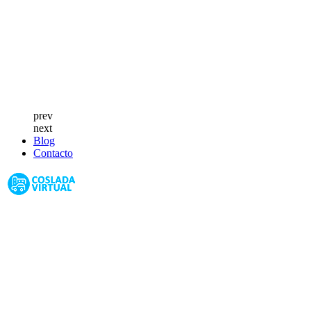
prev
next
Blog
Contacto