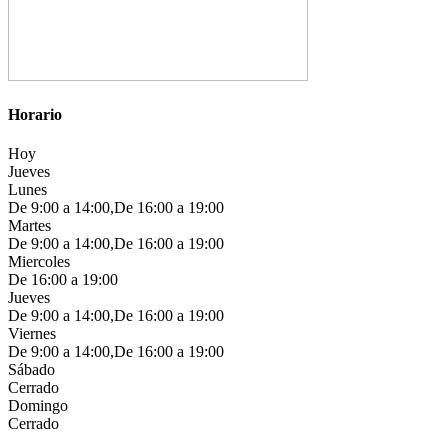
Horario
Hoy
Jueves
Lunes
De 9:00 a 14:00,De 16:00 a 19:00
Martes
De 9:00 a 14:00,De 16:00 a 19:00
Miercoles
De 16:00 a 19:00
Jueves
De 9:00 a 14:00,De 16:00 a 19:00
Viernes
De 9:00 a 14:00,De 16:00 a 19:00
Sábado
Cerrado
Domingo
Cerrado