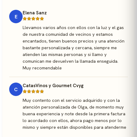
Elena Sanz
E
Llevamos varios años con ellos con la luz y el gas
de nuestra comunidad de vecinos y estamos
encantados, tienen buenos precios y una atención
bastante personalizada y cercana, siempre me
atienden las mismas personas y si llamo y
comunican me devuelven la llamada enseguida.
Muy recomendable
CatasVinos y Gourmet Cvyg
C
Muy contento con el servicio adquirido y con la
atención personalizada de Olga, de momento muy
buena experiencia y note desde la primera factura
lo acordado con ellos, ahora pago menos por lo
mismo y siempre están disponibles para atenderme