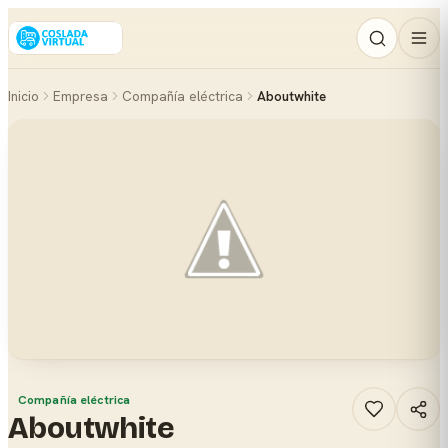
Inicio
Empresa
Compañía eléctrica
Aboutwhite
Compañía eléctrica
Aboutwhite