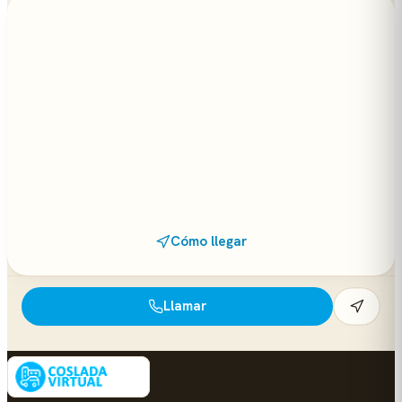
Cómo llegar
Llamar