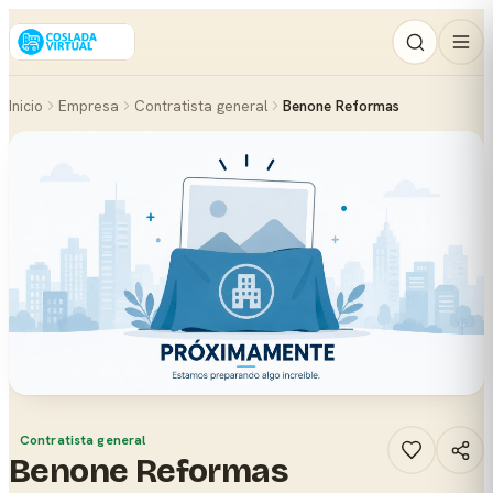
Inicio
Empresa
Contratista general
Benone Reformas
Contratista general
Benone Reformas