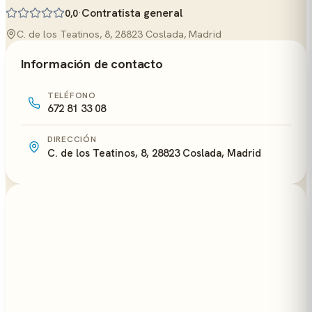
·
Contratista general
0,0
C. de los Teatinos, 8, 28823 Coslada, Madrid
Información de contacto
TELÉFONO
672 81 33 08
DIRECCIÓN
C. de los Teatinos, 8, 28823 Coslada, Madrid