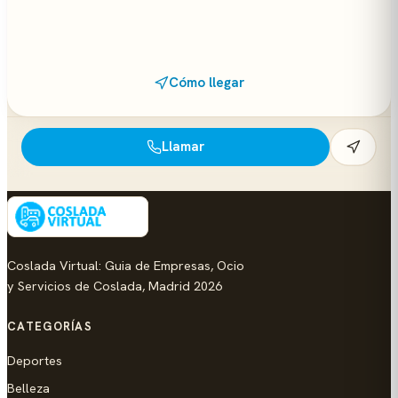
Cómo llegar
Llamar
Coslada Virtual: Guia de Empresas, Ocio
y Servicios de Coslada, Madrid 2026
CATEGORÍAS
Deportes
Belleza