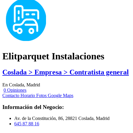
Elitparquet Instalaciones
Coslada > Empresa > Contratista general
En Coslada, Madrid
0 Opiniones
Contacto
Horario
Fotos
Google Maps
Información del Negocio:
Av. de la Constitución, 86, 28821 Coslada, Madrid
645 87 88 16