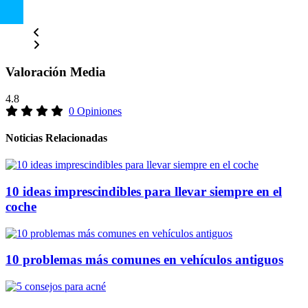
Valoración Media
4.8
0 Opiniones
Noticias Relacionadas
10 ideas imprescindibles para llevar siempre en el
coche
10 problemas más comunes en vehículos antiguos