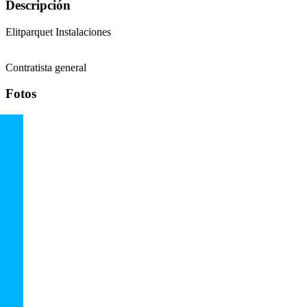
Descripción
Elitparquet Instalaciones
Contratista general
Fotos