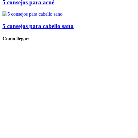
5 consejos para acné
5 consejos para cabello sano
Como llegar: