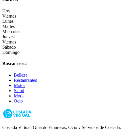
Hoy
Viernes
Lunes
Martes
Miercoles
Jueves
Viernes
Sábado
Domingo
Buscar cerca
Belleza
Restaurantes
Motor
Salud
Moda
Ocio
Coslada Virtual: Guia de Empresas, Ocio y Servicios de Coslada,