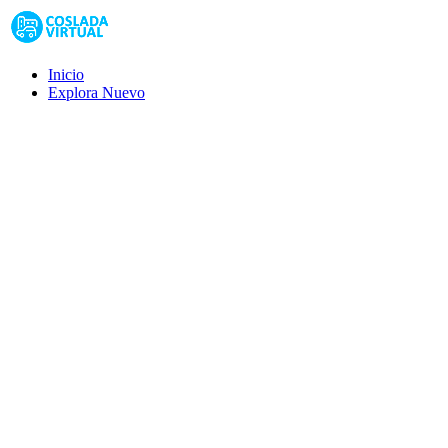
Inicio
Explora
Nuevo