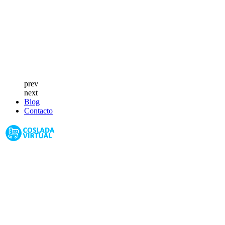
prev
next
Blog
Contacto