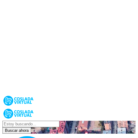
Buscar ahora