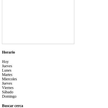
Horario
Hoy
Jueves
Lunes
Martes
Miercoles
Jueves
Viernes
Sábado
Domingo
Buscar cerca