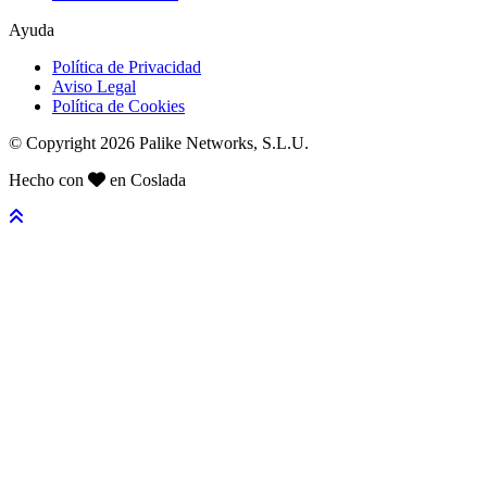
Ayuda
Política de Privacidad
Aviso Legal
Política de Cookies
© Copyright 2026 Palike Networks, S.L.U.
Hecho con
en Coslada