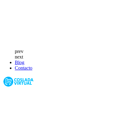
prev
next
Blog
Contacto