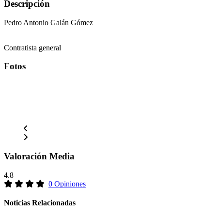
Descripción
Pedro Antonio Galán Gómez
Contratista general
Fotos
Valoración Media
4.8
0 Opiniones
Noticias Relacionadas