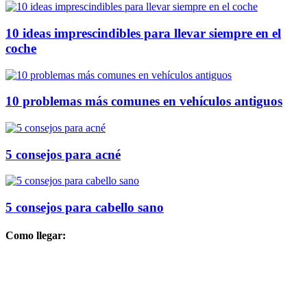
10 ideas imprescindibles para llevar siempre en el
coche
10 problemas más comunes en vehículos antiguos
5 consejos para acné
5 consejos para cabello sano
Como llegar: