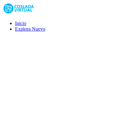
Inicio
Explora
Nuevo