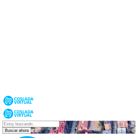
Buscar ahora