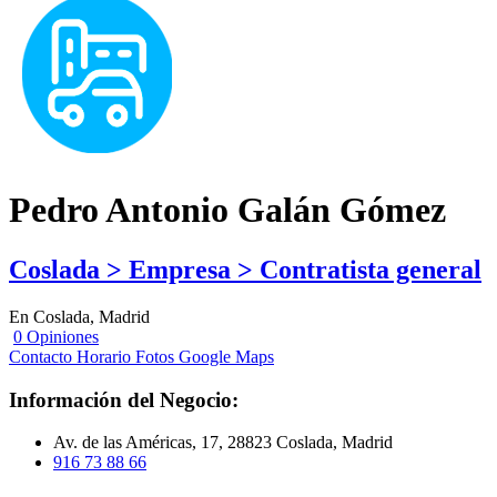
Pedro Antonio Galán Gómez
Coslada > Empresa > Contratista general
En Coslada, Madrid
0 Opiniones
Contacto
Horario
Fotos
Google Maps
Información del Negocio:
Av. de las Américas, 17, 28823 Coslada, Madrid
916 73 88 66