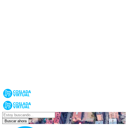
Buscar ahora