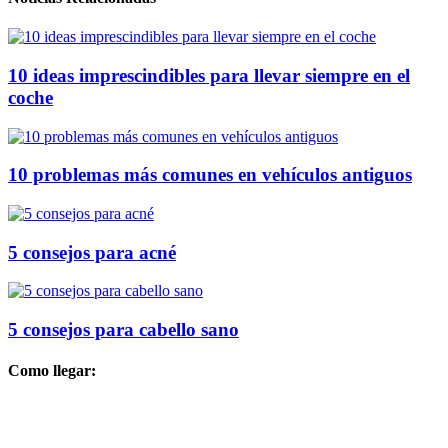
10 ideas imprescindibles para llevar siempre en el
coche
10 problemas más comunes en vehículos antiguos
5 consejos para acné
5 consejos para cabello sano
Como llegar: