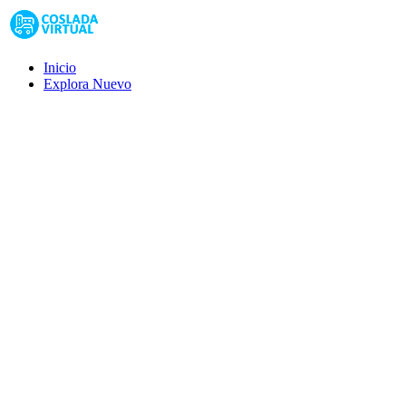
Inicio
Explora
Nuevo