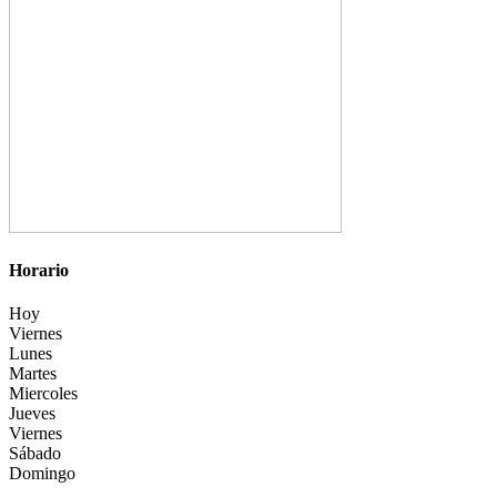
Horario
Hoy
Viernes
Lunes
Martes
Miercoles
Jueves
Viernes
Sábado
Domingo