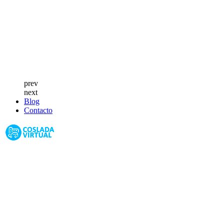
prev
next
Blog
Contacto