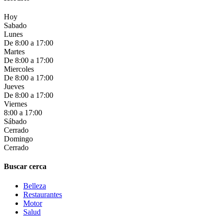
Hoy
Sabado
Lunes
De 8:00 a 17:00
Martes
De 8:00 a 17:00
Miercoles
De 8:00 a 17:00
Jueves
De 8:00 a 17:00
Viernes
8:00 a 17:00
Sábado
Cerrado
Domingo
Cerrado
Buscar cerca
Belleza
Restaurantes
Motor
Salud