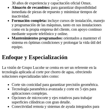
30 años de experiencia y capacitación oficial Omax.
Almacén de recambios:
para garantizar disponibilidad
inmediata de piezas de repuesto y minimizar tiempos de
inactividad.
Formación completa:
incluye cursos de instalación, manejo
y programación de las máquinas, tanto en sus instalaciones
como en la propia empresa del cliente, con apoyo continuo
mediante soporte telefónico y online.
Mantenimientos programados:
orientados a mantener el
sistema en óptimas condiciones y prolongar la vida útil del
equipo.
Enfoque y Especialización
La visión de Grupo Lucohe se centra en ser un referente en la
tecnología aplicada al corte por chorro de agua, ofreciendo
soluciones especializadas tales como:
Corte sin conicidad para garantizar precisión geométrica.
Tecnología paramétrica avanzada y corte en 5 ejes para
aplicaciones complejas.
Opciones de microcorte y ejes rotativos para trabajar
superficies cilíndricas con gran detalle.
Conectividad remota y sistemas de ayuda integrados para