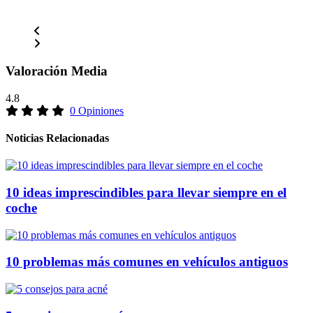
Valoración Media
4.8
0 Opiniones
Noticias Relacionadas
10 ideas imprescindibles para llevar siempre en el
coche
10 problemas más comunes en vehículos antiguos