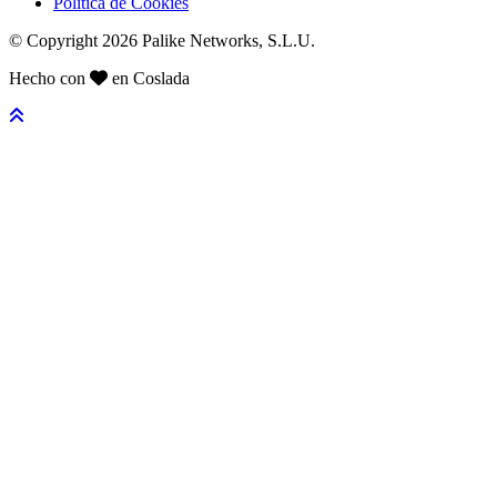
Política de Cookies
© Copyright 2026 Palike Networks, S.L.U.
Hecho con
en Coslada