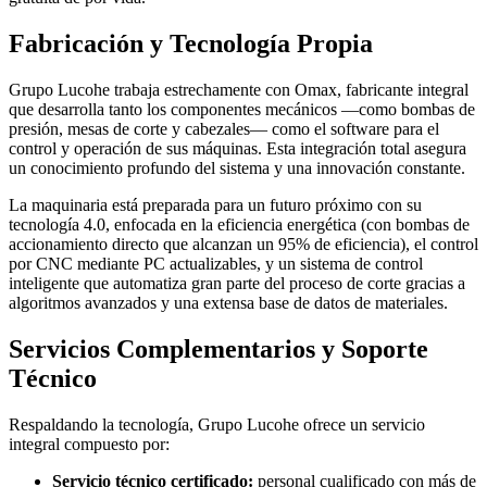
Fabricación y Tecnología Propia
Grupo Lucohe trabaja estrechamente con Omax, fabricante integral
que desarrolla tanto los componentes mecánicos —como bombas de
presión, mesas de corte y cabezales— como el software para el
control y operación de sus máquinas. Esta integración total asegura
un conocimiento profundo del sistema y una innovación constante.
La maquinaria está preparada para un futuro próximo con su
tecnología 4.0, enfocada en la eficiencia energética (con bombas de
accionamiento directo que alcanzan un 95% de eficiencia), el control
por CNC mediante PC actualizables, y un sistema de control
inteligente que automatiza gran parte del proceso de corte gracias a
algoritmos avanzados y una extensa base de datos de materiales.
Servicios Complementarios y Soporte
Técnico
Respaldando la tecnología, Grupo Lucohe ofrece un servicio
integral compuesto por:
Servicio técnico certificado:
personal cualificado con más de