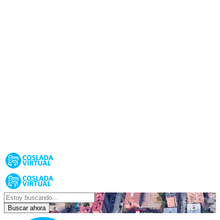
Buscar ahora