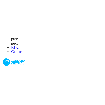
prev
next
Blog
Contacto