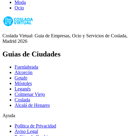
Moda
Ocio
Coslada Virtual: Guia de Empresas, Ocio y Servicios de Coslada,
Madrid 2026
Guias de Ciudades
Fuenlabrada
Alcorcón
Getafe
Móstoles
Leganés
Colmenar Viejo
Coslada
Alcalá de Henares
Ayuda
Política de Privacidad
Aviso Legal