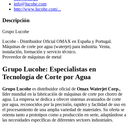
info@lucohe.com
http://www.lucohe.com/...
Descripción
Grupo Lucohe
Lucohe - Distribuidor Oficial OMAX en España y Portugal.
Máquinas de corte por agua (waterjet) para industria. Venta,
instalación, formación y servicio técnico.
Proveedor de máquinas de metal
Grupo Lucohe: Especialistas en
Tecnología de Corte por Agua
Grupo Lucohe
es distribuidor oficial de
Omax Waterjet Corp.
,
líder mundial en la fabricación de máquinas de corte por chorro de
agua. La empresa se dedica a ofrecer sistemas avanzados de corte
por agua, reconocidos por la precisión, rapidez y facilidad de uso en
el procesamiento de una amplia variedad de materiales. Su oferta se
orienta tanto a prototipos como a producción en serie, adaptándose a
las necesidades específicas de diferentes sectores industriales.