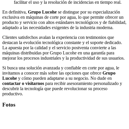
facilitar el uso y la resolución de incidencias en tiempo real.
En definitiva,
Grupo Lucohe
se distingue por su especialización
exclusiva en máquinas de corte por agua, lo que permite ofrecer un
producto y servicio con altos estándares tecnológicos y de fiabilidad,
adaptado a las necesidades exigentes de la industria moderna.
Clientes satisfechos avalan la experiencia con testimonios que
destacan la evolución tecnológica constante y el soporte dedicado.
La apuesta por la calidad y el servicio postventa convierte a las
máquinas distribuidas por Grupo Lucohe en una garantía para
mejorar los procesos industriales y la productividad de sus usuarios.
Si busca una solución avanzada y confiable en corte por agua, le
invitamos a conocer más sobre las opciones que ofrece
Grupo
Lucohe
y cómo pueden adaptarse a su negocio. No dude en
contactar o visitarnos
para recibir asesoramiento personalizado y
descubrir la tecnología que puede revolucionar su proceso
productivo.
Fotos