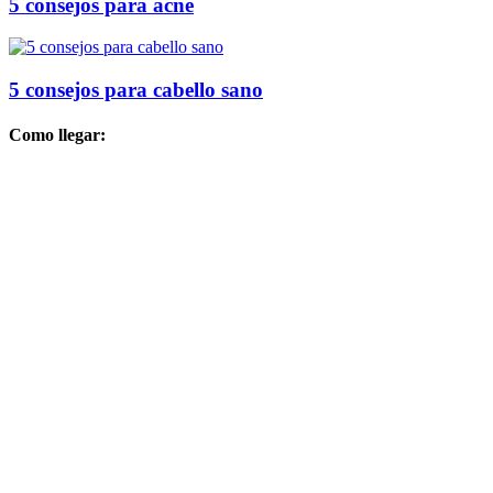
5 consejos para acné
5 consejos para cabello sano
Como llegar: