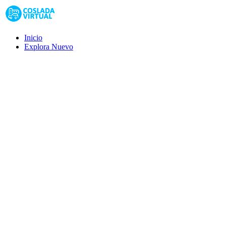
Inicio
Explora
Nuevo