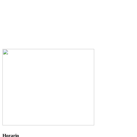
Horario