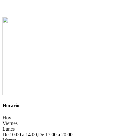
Horario
Hoy
Viernes
Lunes
De 10:00 a 14:00,De 17:00 a 20:00