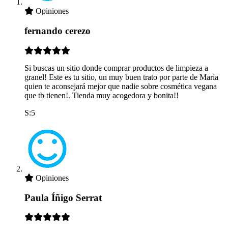
Opiniones
fernando cerezo
Si buscas un sitio donde comprar productos de limpieza a
granel! Este es tu sitio, un muy buen trato por parte de María
quien te aconsejará mejor que nadie sobre cosmética vegana
que tb tienen!. Tienda muy acogedora y bonita!!
S:5
Opiniones
Paula Íñigo Serrat