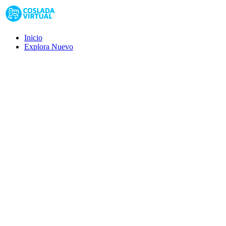
Inicio
Explora
Nuevo