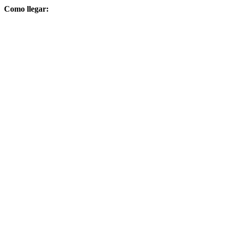
Como llegar: