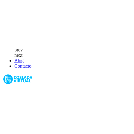
prev
next
Blog
Contacto