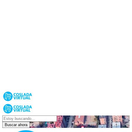
Buscar ahora