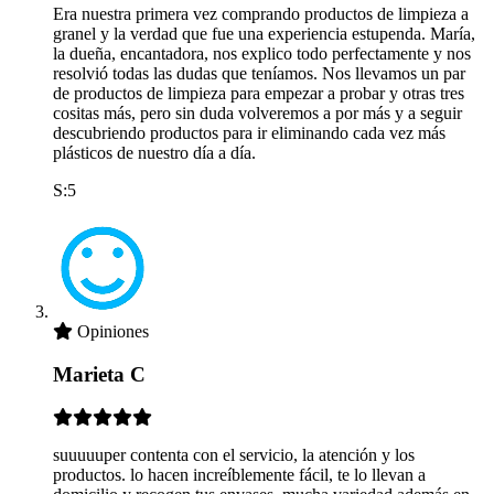
Era nuestra primera vez comprando productos de limpieza a
granel y la verdad que fue una experiencia estupenda. María,
la dueña, encantadora, nos explico todo perfectamente y nos
resolvió todas las dudas que teníamos. Nos llevamos un par
de productos de limpieza para empezar a probar y otras tres
cositas más, pero sin duda volveremos a por más y a seguir
descubriendo productos para ir eliminando cada vez más
plásticos de nuestro día a día.
S:5
Opiniones
Marieta C
suuuuuper contenta con el servicio, la atención y los
productos. lo hacen increíblemente fácil, te lo llevan a