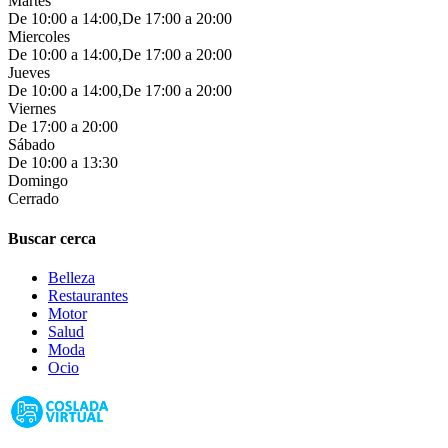
Martes
De 10:00 a 14:00,De 17:00 a 20:00
Miercoles
De 10:00 a 14:00,De 17:00 a 20:00
Jueves
De 10:00 a 14:00,De 17:00 a 20:00
Viernes
De 17:00 a 20:00
Sábado
De 10:00 a 13:30
Domingo
Cerrado
Buscar cerca
Belleza
Restaurantes
Motor
Salud
Moda
Ocio