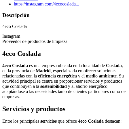
https://instagram.com/4ecocoslada...
Descripción
4eco Coslada
Instagram
Proveedor de productos de limpieza
4eco Coslada
4eco Coslada
es una empresa ubicada en la localidad de
Coslada
,
en la provincia de
Madrid
, especializada en ofrecer soluciones
relacionadas con la
eficiencia energética
y el
medio ambiente
. Su
actividad principal se centra en proporcionar servicios y productos
que contribuyen a la
sostenibilidad
y al ahorro energético,
adaptándose a las necesidades tanto de clientes particulares como de
empresas.
Servicios y productos
Entre los principales
servicios
que ofrece
4eco Coslada
destacan: