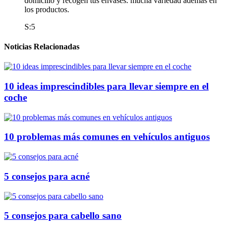
domicilio y recogen tus envases. mucha variedad además en
los productos.
S:5
Noticias Relacionadas
10 ideas imprescindibles para llevar siempre en el
coche
10 problemas más comunes en vehículos antiguos
5 consejos para acné
5 consejos para cabello sano