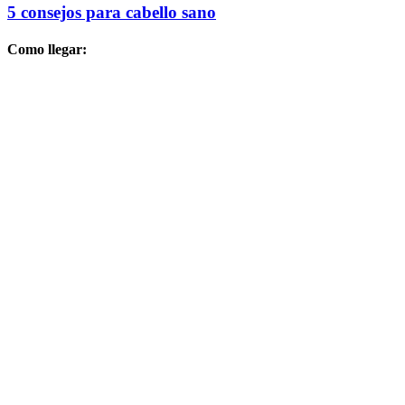
5 consejos para cabello sano
Como llegar: