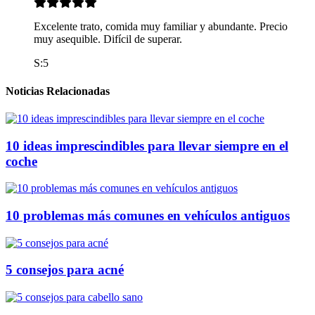
Excelente trato, comida muy familiar y abundante. Precio
muy asequible. Difícil de superar.
S:5
Noticias Relacionadas
10 ideas imprescindibles para llevar siempre en el
coche
10 problemas más comunes en vehículos antiguos
5 consejos para acné