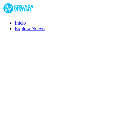
Inicio
Explora
Nuevo