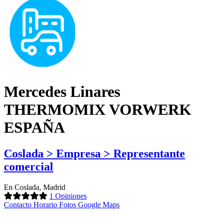
Mercedes Linares
THERMOMIX VORWERK
ESPAÑA
Coslada > Empresa > Representante
comercial
En Coslada, Madrid
1 Opiniones
Contacto
Horario
Fotos
Google Maps