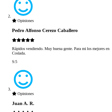
Opiniones
Pedro Alfonso Cerezo Caballero
Rápidos vendiendo. Muy buena gente. Para mi los mejores en
Coslada.
S:5
Opiniones
Juan A. R.