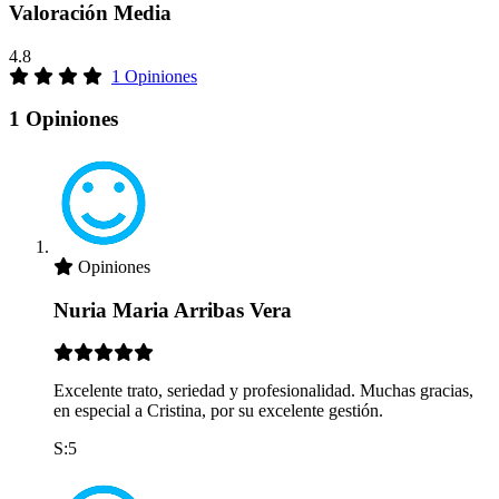
Valoración Media
4.8
1 Opiniones
1 Opiniones
Opiniones
Nuria Maria Arribas Vera
Excelente trato, seriedad y profesionalidad. Muchas gracias,
en especial a Cristina, por su excelente gestión.
S:5