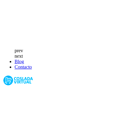
prev
next
Blog
Contacto