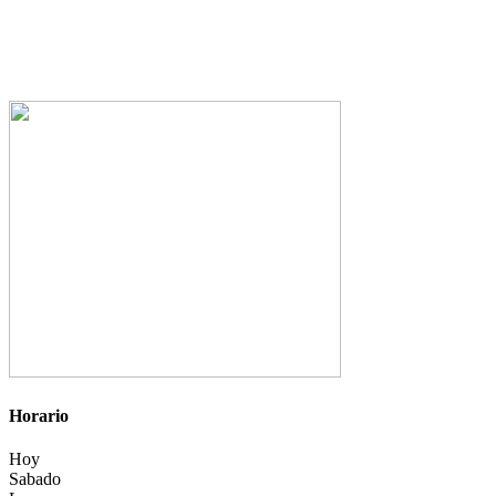
Horario
Hoy
Sabado