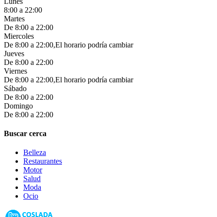
Lunes
8:00 a 22:00
Martes
De 8:00 a 22:00
Miercoles
De 8:00 a 22:00,El horario podría cambiar
Jueves
De 8:00 a 22:00
Viernes
De 8:00 a 22:00,El horario podría cambiar
Sábado
De 8:00 a 22:00
Domingo
De 8:00 a 22:00
Buscar cerca
Belleza
Restaurantes
Motor
Salud
Moda
Ocio