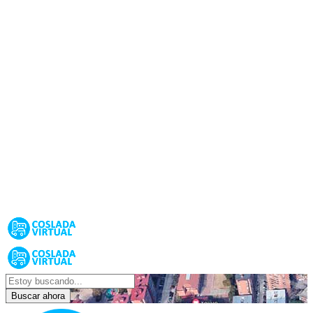
Buscar ahora