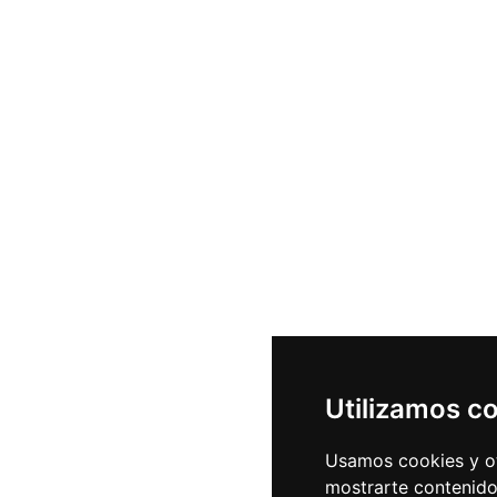
Utilizamos c
Usamos cookies y ot
mostrarte contenido