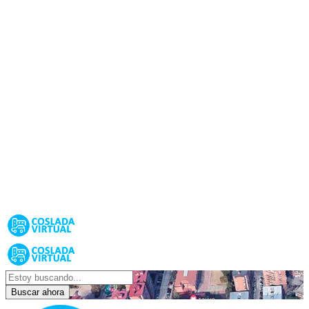
Buscar ahora