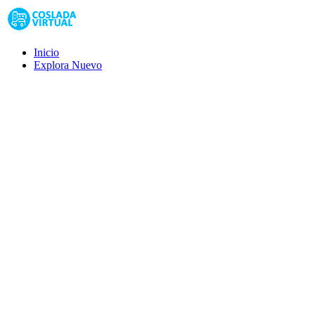
Inicio
Explora
Nuevo