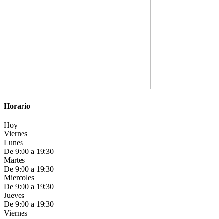
Horario
Hoy
Viernes
Lunes
De 9:00 a 19:30
Martes
De 9:00 a 19:30
Miercoles
De 9:00 a 19:30
Jueves
De 9:00 a 19:30
Viernes