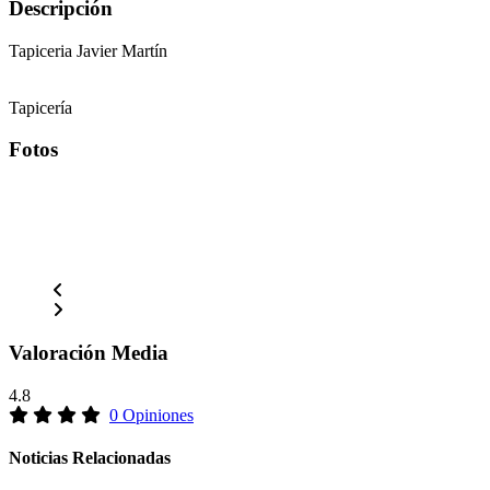
Descripción
Tapiceria Javier Martín
Tapicería
Fotos
Valoración Media
4.8
0 Opiniones
Noticias Relacionadas