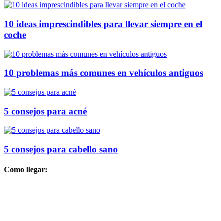
10 ideas imprescindibles para llevar siempre en el
coche
10 problemas más comunes en vehículos antiguos
5 consejos para acné
5 consejos para cabello sano
Como llegar: