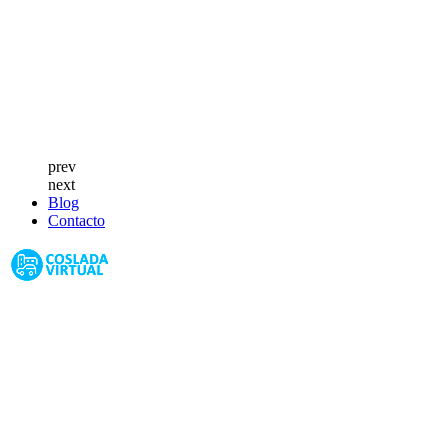
prev
next
Blog
Contacto