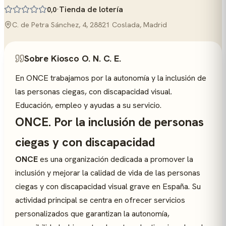
·
Tienda de lotería
0,0
C. de Petra Sánchez, 4, 28821 Coslada, Madrid
Sobre Kiosco O. N. C. E.
En ONCE trabajamos por la autonomía y la inclusión de
las personas ciegas, con discapacidad visual.
Educación, empleo y ayudas a su servicio.
ONCE. Por la inclusión de personas
ciegas y con discapacidad
ONCE
es una organización dedicada a promover la
inclusión y mejorar la calidad de vida de las personas
ciegas y con discapacidad visual grave en España. Su
actividad principal se centra en ofrecer servicios
personalizados que garantizan la autonomía,