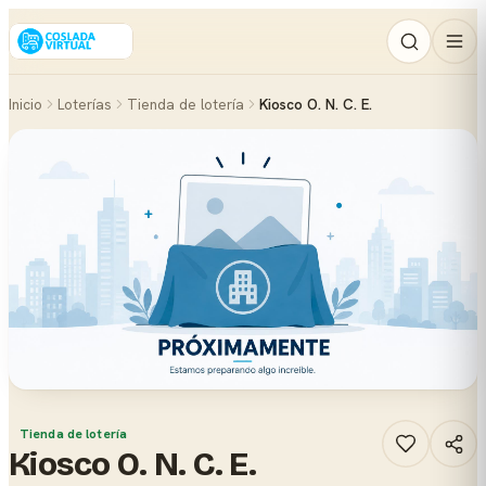
Inicio
Loterías
Tienda de lotería
Kiosco O. N. C. E.
Tienda de lotería
Kiosco O. N. C. E.