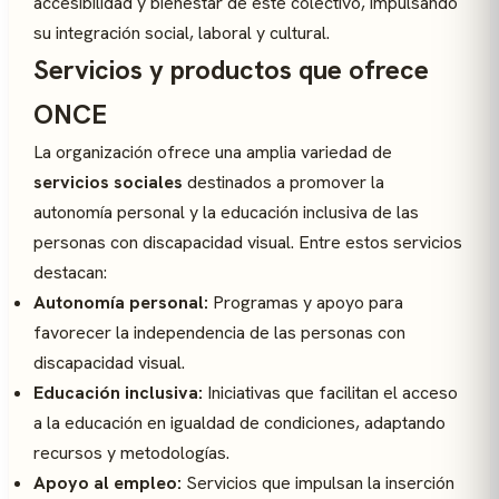
accesibilidad y bienestar de este colectivo, impulsando
su integración social, laboral y cultural.
Servicios y productos que ofrece
ONCE
La organización ofrece una amplia variedad de
servicios sociales
destinados a promover la
autonomía personal y la educación inclusiva de las
personas con discapacidad visual. Entre estos servicios
destacan:
Autonomía personal:
Programas y apoyo para
favorecer la independencia de las personas con
discapacidad visual.
Educación inclusiva:
Iniciativas que facilitan el acceso
a la educación en igualdad de condiciones, adaptando
recursos y metodologías.
Apoyo al empleo:
Servicios que impulsan la inserción