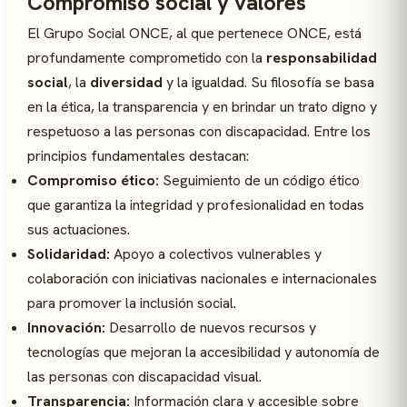
Compromiso social y valores
El Grupo Social ONCE, al que pertenece ONCE, está
profundamente comprometido con la
responsabilidad
social
, la
diversidad
y la igualdad. Su filosofía se basa
en la ética, la transparencia y en brindar un trato digno y
respetuoso a las personas con discapacidad. Entre los
principios fundamentales destacan:
Compromiso ético:
Seguimiento de un código ético
que garantiza la integridad y profesionalidad en todas
sus actuaciones.
Solidaridad:
Apoyo a colectivos vulnerables y
colaboración con iniciativas nacionales e internacionales
para promover la inclusión social.
Innovación:
Desarrollo de nuevos recursos y
tecnologías que mejoran la accesibilidad y autonomía de
las personas con discapacidad visual.
Transparencia:
Información clara y accesible sobre