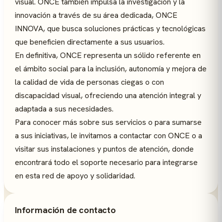
visual. ONCE también impulsa la investigación y la
innovación a través de su área dedicada, ONCE
INNOVA, que busca soluciones prácticas y tecnológicas
que beneficien directamente a sus usuarios.
En definitiva, ONCE representa un sólido referente en
el ámbito social para la inclusión, autonomía y mejora de
la calidad de vida de personas ciegas o con
discapacidad visual, ofreciendo una atención integral y
adaptada a sus necesidades.
Para conocer más sobre sus servicios o para sumarse
a sus iniciativas, le invitamos a contactar con ONCE o a
visitar sus instalaciones y puntos de atención, donde
encontrará todo el soporte necesario para integrarse
en esta red de apoyo y solidaridad.
Información de contacto