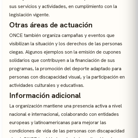
sus servicios y actividades, en cumplimiento con la
legislación vigente.
Otras áreas de actuación
ONCE también organiza campañas y eventos que
visibilizan la situación y los derechos de las personas
ciegas. Algunos ejemplos son la emisión de cupones
solidarios que contribuyen a la financiación de sus
programas, la promoción del deporte adaptado para
personas con discapacidad visual, y la participación en
actividades culturales y educativas.
Información adicional
La organización mantiene una presencia activa a nivel
nacional e internacional, colaborando con entidades
europeas y latinoamericanas para mejorar las
condiciones de vida de las personas con discapacidad