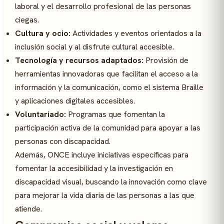
laboral y el desarrollo profesional de las personas
ciegas.
Cultura y ocio:
Actividades y eventos orientados a la
inclusión social y al disfrute cultural accesible.
Tecnología y recursos adaptados:
Provisión de
herramientas innovadoras que facilitan el acceso a la
información y la comunicación, como el sistema Braille
y aplicaciones digitales accesibles.
Voluntariado:
Programas que fomentan la
participación activa de la comunidad para apoyar a las
personas con discapacidad.
Además, ONCE incluye iniciativas específicas para
fomentar la accesibilidad y la investigación en
discapacidad visual, buscando la innovación como clave
para mejorar la vida diaria de las personas a las que
atiende.