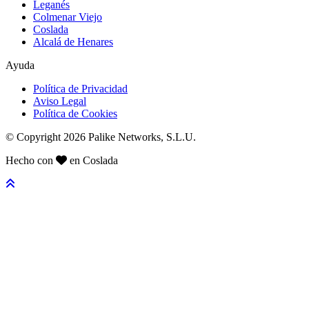
Leganés
Colmenar Viejo
Coslada
Alcalá de Henares
Ayuda
Política de Privacidad
Aviso Legal
Política de Cookies
© Copyright 2026 Palike Networks, S.L.U.
Hecho con
en Coslada