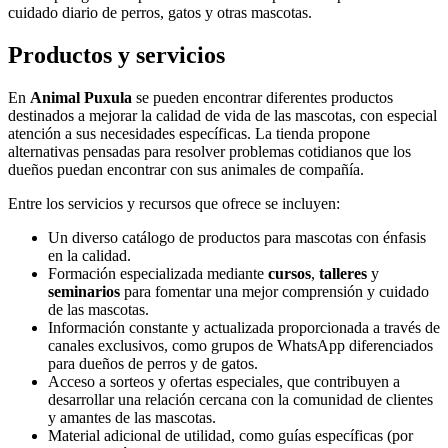
cuidado diario de perros, gatos y otras mascotas.
Productos y servicios
En
Animal Puxula
se pueden encontrar diferentes productos
destinados a mejorar la calidad de vida de las mascotas, con especial
atención a sus necesidades específicas. La tienda propone
alternativas pensadas para resolver problemas cotidianos que los
dueños puedan encontrar con sus animales de compañía.
Entre los servicios y recursos que ofrece se incluyen:
Un diverso catálogo de productos para mascotas con énfasis
en la calidad.
Formación especializada mediante
cursos
,
talleres
y
seminarios
para fomentar una mejor comprensión y cuidado
de las mascotas.
Información constante y actualizada proporcionada a través de
canales exclusivos, como grupos de WhatsApp diferenciados
para dueños de perros y de gatos.
Acceso a sorteos y ofertas especiales, que contribuyen a
desarrollar una relación cercana con la comunidad de clientes
y amantes de las mascotas.
Material adicional de utilidad, como guías específicas (por