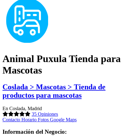
Animal Puxula Tienda para
Mascotas
Coslada > Mascotas > Tienda de
productos para mascotas
En Coslada, Madrid
35 Opiniones
Contacto
Horario
Fotos
Google Maps
Información del Negocio: