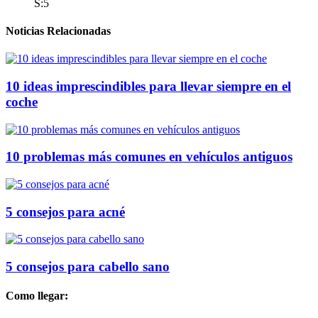
S:5
Noticias Relacionadas
10 ideas imprescindibles para llevar siempre en el
coche
10 problemas más comunes en vehículos antiguos
5 consejos para acné
5 consejos para cabello sano
Como llegar: