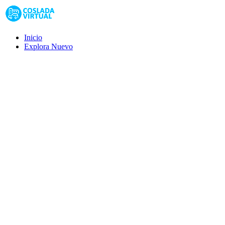
Inicio
Explora
Nuevo