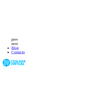
prev
next
Blog
Contacto