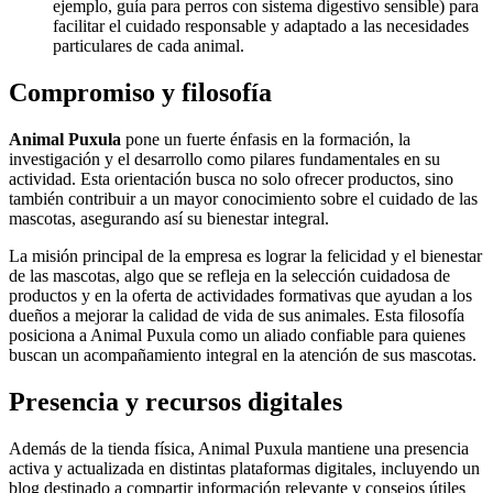
ejemplo, guía para perros con sistema digestivo sensible) para
facilitar el cuidado responsable y adaptado a las necesidades
particulares de cada animal.
Compromiso y filosofía
Animal Puxula
pone un fuerte énfasis en la formación, la
investigación y el desarrollo como pilares fundamentales en su
actividad. Esta orientación busca no solo ofrecer productos, sino
también contribuir a un mayor conocimiento sobre el cuidado de las
mascotas, asegurando así su bienestar integral.
La misión principal de la empresa es lograr la felicidad y el bienestar
de las mascotas, algo que se refleja en la selección cuidadosa de
productos y en la oferta de actividades formativas que ayudan a los
dueños a mejorar la calidad de vida de sus animales. Esta filosofía
posiciona a Animal Puxula como un aliado confiable para quienes
buscan un acompañamiento integral en la atención de sus mascotas.
Presencia y recursos digitales
Además de la tienda física, Animal Puxula mantiene una presencia
activa y actualizada en distintas plataformas digitales, incluyendo un
blog destinado a compartir información relevante y consejos útiles