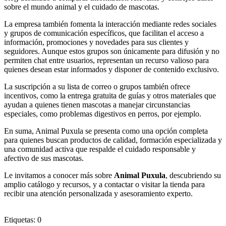
sobre el mundo animal y el cuidado de mascotas.
La empresa también fomenta la interacción mediante redes sociales
y grupos de comunicación específicos, que facilitan el acceso a
información, promociones y novedades para sus clientes y
seguidores. Aunque estos grupos son únicamente para difusión y no
permiten chat entre usuarios, representan un recurso valioso para
quienes desean estar informados y disponer de contenido exclusivo.
La suscripción a su lista de correo o grupos también ofrece
incentivos, como la entrega gratuita de guías y otros materiales que
ayudan a quienes tienen mascotas a manejar circunstancias
especiales, como problemas digestivos en perros, por ejemplo.
En suma, Animal Puxula se presenta como una opción completa
para quienes buscan productos de calidad, formación especializada y
una comunidad activa que respalde el cuidado responsable y
afectivo de sus mascotas.
Le invitamos a conocer más sobre
Animal Puxula
, descubriendo su
amplio catálogo y recursos, y a contactar o visitar la tienda para
recibir una atención personalizada y asesoramiento experto.
Etiquetas: 0