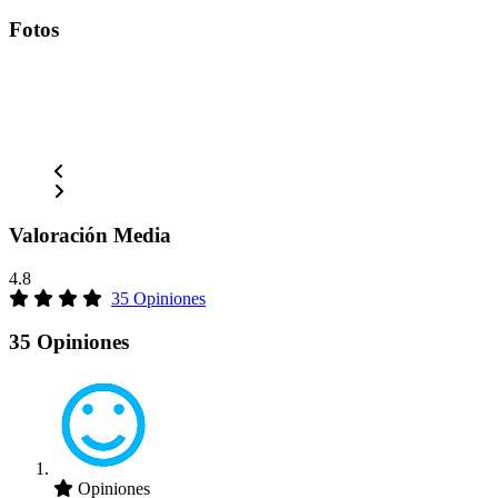
Fotos
Valoración Media
4.8
35 Opiniones
35 Opiniones
Opiniones