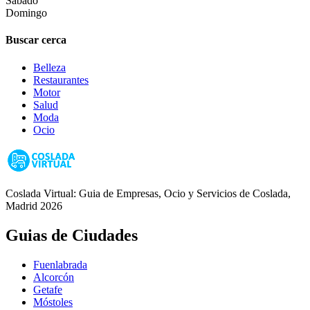
Sábado
Domingo
Buscar cerca
Belleza
Restaurantes
Motor
Salud
Moda
Ocio
Coslada Virtual: Guia de Empresas, Ocio y Servicios de Coslada,
Madrid 2026
Guias de Ciudades
Fuenlabrada
Alcorcón
Getafe
Móstoles