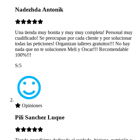
Nadezhda Antonik
Una tienda muy bonita y muy muy completa! Personal muy
cualificado! Se preocupan por cada cliente y por solucionar
todas las peticiones! Organizan talleres gratuitos!!! No hay
nada que no te solucionen Meli y Oscar!!! Recomendable
100%!!!
S:5
Opiniones
Pili Sanchez Luque