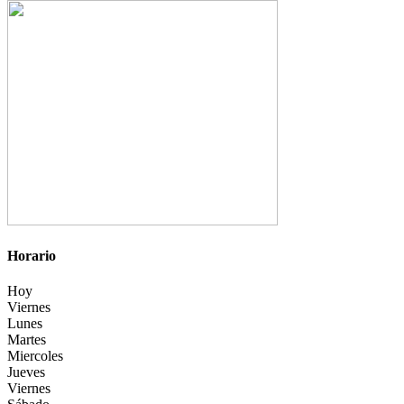
Horario
Hoy
Viernes
Lunes
Martes
Miercoles
Jueves
Viernes