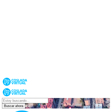
Buscar ahora