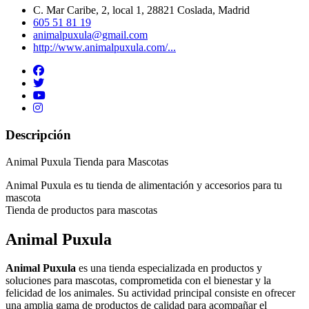
C. Mar Caribe, 2, local 1, 28821 Coslada, Madrid
605 51 81 19
animalpuxula@gmail.com
http://www.animalpuxula.com/...
Descripción
Animal Puxula Tienda para Mascotas
Animal Puxula es tu tienda de alimentación y accesorios para tu
mascota
Tienda de productos para mascotas
Animal Puxula
Animal Puxula
es una tienda especializada en productos y
soluciones para mascotas, comprometida con el bienestar y la
felicidad de los animales. Su actividad principal consiste en ofrecer
una amplia gama de productos de calidad para acompañar el