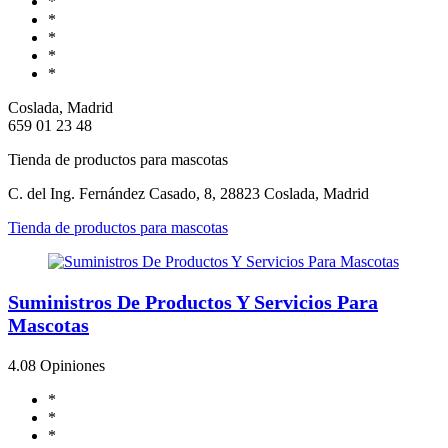
*
*
*
*
*
Coslada, Madrid
659 01 23 48
Tienda de productos para mascotas
C. del Ing. Fernández Casado, 8, 28823 Coslada, Madrid
Tienda de productos para mascotas
Suministros De Productos Y Servicios Para
Mascotas
4.0
8 Opiniones
*
*
*