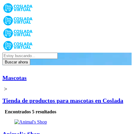
Buscar ahora
Mascotas
>
Tienda de productos para mascotas en Coslada
Encontrados 5 resultados
Animal's Shop