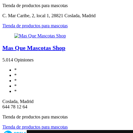
Tienda de productos para mascotas
C. Mar Caribe, 2, local 1, 28821 Coslada, Madrid
Tienda de productos para mascotas
Mas Que Mascotas Shop
5.0
14 Opiniones
*
*
*
*
*
Coslada, Madrid
644 78 12 64
Tienda de productos para mascotas
Tienda de productos para mascotas