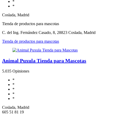
*
*
Coslada, Madrid
Tienda de productos para mascotas
C. del Ing. Fernández Casado, 8, 28823 Coslada, Madrid
Tienda de productos para mascotas
Animal Puxula Tienda para Mascotas
5.0
35 Opiniones
*
*
*
*
*
Coslada, Madrid
605 51 81 19