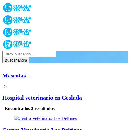
Buscar ahora
Mascotas
>
Hospital veterinario en Coslada
Encontrados 2 resultados
Centro Veterinario Los Delfines