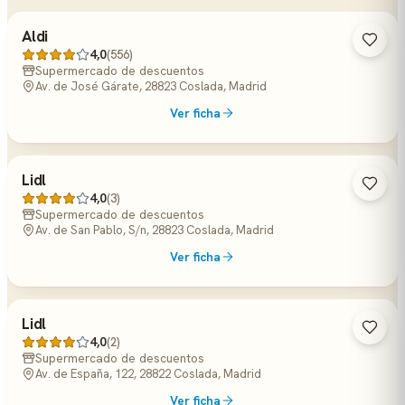
Aldi
4,0
(556)
Supermercado de descuentos
Av. de José Gárate, 28823 Coslada, Madrid
Ver ficha
Lidl
4,0
(3)
Supermercado de descuentos
Av. de San Pablo, S/n, 28823 Coslada, Madrid
Ver ficha
Lidl
4,0
(2)
Supermercado de descuentos
Av. de España, 122, 28822 Coslada, Madrid
Ver ficha