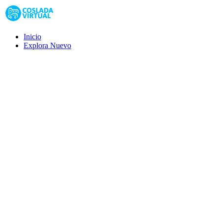
Inicio
Explora
Nuevo