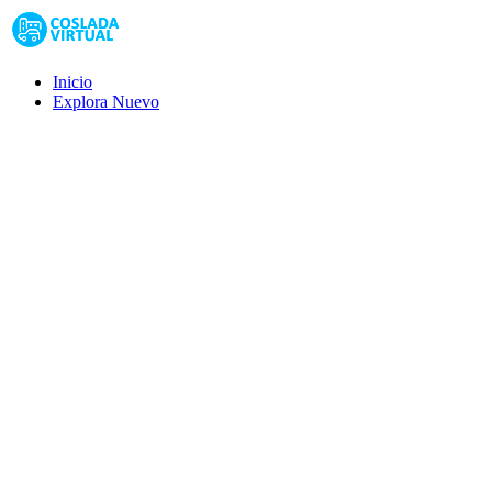
Inicio
Explora
Nuevo