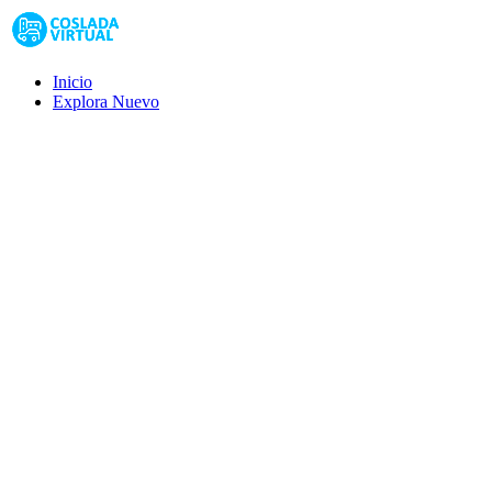
Inicio
Explora
Nuevo