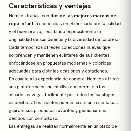
Características y ventajas
Nemitos trabaja con
dos de las mejores marcas de
ropa infantil
reconocidas en el mercado por la calidad
y el buen precio, resaltando especialmente la
originalidad de sus diseños y la diversidad de colores.
Cada temporada ofrecen colecciones nuevas que
sorprenden y mantienen el interés de sus clientes,
enfocándose en propuestas modernas y coloridas
adecuadas para distintas ocasiones y estaciones.
En cuanto a la experiencia de compra, Nemitos ofrece
una plataforma online intuitiva que permite a los
usuarios navegar fácilmente por todos los catálogos
disponibles. Los clientes pueden crear una cuenta para
guardar sus productos favoritos y gestionar sus
pedidos con comodidad.
Las entregas se realizan normalmente en un plazo de