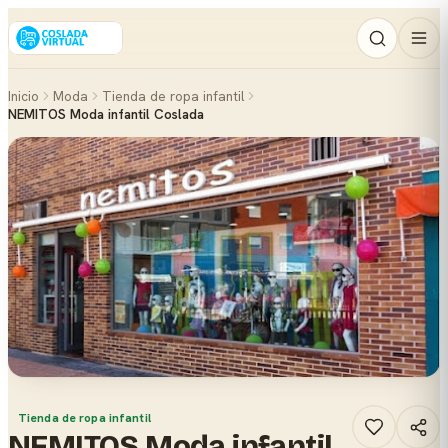
Inicio
Moda
Tienda de ropa infantil
NEMITOS Moda infantil Coslada
Tienda de ropa infantil
NEMITOS Moda infantil