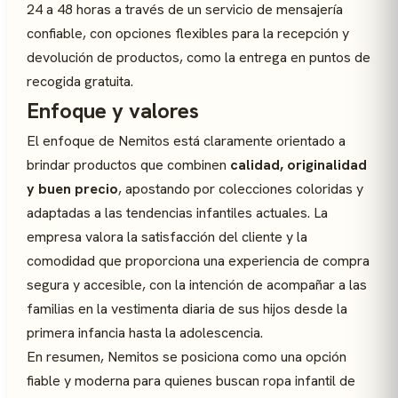
24 a 48 horas a través de un servicio de mensajería
confiable, con opciones flexibles para la recepción y
devolución de productos, como la entrega en puntos de
recogida gratuita.
Enfoque y valores
El enfoque de Nemitos está claramente orientado a
brindar productos que combinen
calidad, originalidad
y buen precio
, apostando por colecciones coloridas y
adaptadas a las tendencias infantiles actuales. La
empresa valora la satisfacción del cliente y la
comodidad que proporciona una experiencia de compra
segura y accesible, con la intención de acompañar a las
familias en la vestimenta diaria de sus hijos desde la
primera infancia hasta la adolescencia.
En resumen, Nemitos se posiciona como una opción
fiable y moderna para quienes buscan ropa infantil de