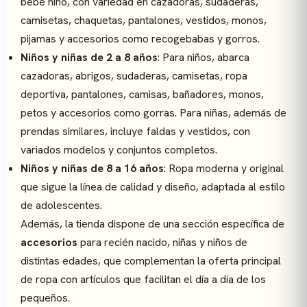
bebé niño, con variedad en cazadoras, sudaderas,
camisetas, chaquetas, pantalones, vestidos, monos,
pijamas y accesorios como recogebabas y gorros.
Niños y niñas de 2 a 8 años
: Para niños, abarca
cazadoras, abrigos, sudaderas, camisetas, ropa
deportiva, pantalones, camisas, bañadores, monos,
petos y accesorios como gorras. Para niñas, además de
prendas similares, incluye faldas y vestidos, con
variados modelos y conjuntos completos.
Niños y niñas de 8 a 16 años
: Ropa moderna y original
que sigue la línea de calidad y diseño, adaptada al estilo
de adolescentes.
Además, la tienda dispone de una sección específica de
accesorios
para recién nacido, niñas y niños de
distintas edades, que complementan la oferta principal
de ropa con artículos que facilitan el día a día de los
pequeños.