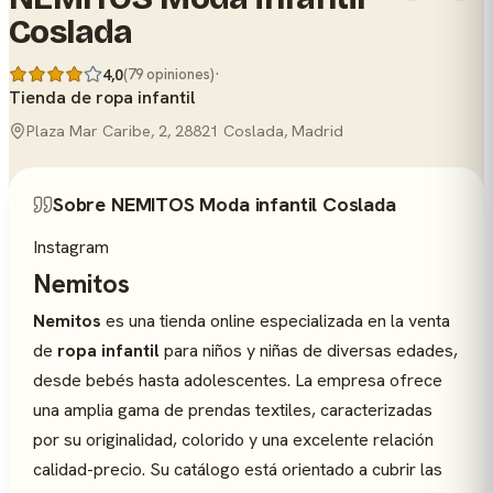
Coslada
·
4,0
(79 opiniones)
Tienda de ropa infantil
Plaza Mar Caribe, 2, 28821 Coslada, Madrid
Sobre NEMITOS Moda infantil Coslada
Instagram
Nemitos
Nemitos
es una tienda online especializada en la venta
de
ropa infantil
para niños y niñas de diversas edades,
desde bebés hasta adolescentes. La empresa ofrece
una amplia gama de prendas textiles, caracterizadas
por su originalidad, colorido y una excelente relación
calidad-precio. Su catálogo está orientado a cubrir las