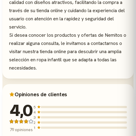
calidad con diseños atractivos, facilitando la compra a
través de su tienda online y cuidando la experiencia del
usuario con atención en la rapidez y seguridad del
servicio.
Si desea conocer los productos y ofertas de Nemitos o
realizar alguna consulta, le invitamos a contactarnos o
visitar nuestra tienda online para descubrir una amplia
selección en ropa infantil que se adapta a todas las
necesidades.
Opiniones de clientes
4,0
5
4
3
2
1
79 opiniones