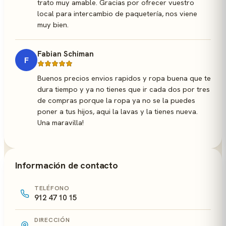
trato muy amable. Gracias por ofrecer vuestro
local para intercambio de paquetería, nos viene
muy bien.
Fabian Schiman
F
Buenos precios envios rapidos y ropa buena que te
dura tiempo y ya no tienes que ir cada dos por tres
de compras porque la ropa ya no se la puedes
poner a tus hijos, aqui la lavas y la tienes nueva.
Una maravilla!
Información de contacto
TELÉFONO
912 47 10 15
DIRECCIÓN