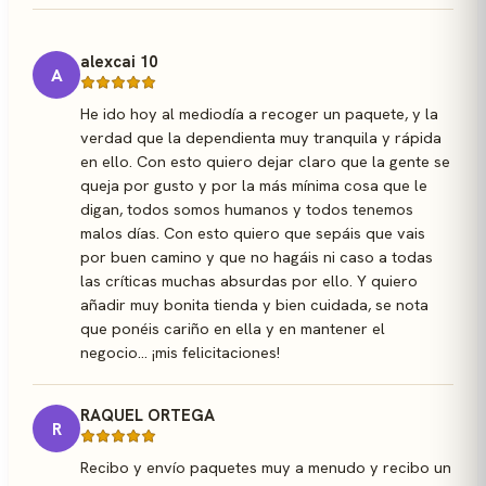
alexcai 10
A
He ido hoy al mediodía a recoger un paquete, y la
verdad que la dependienta muy tranquila y rápida
en ello. Con esto quiero dejar claro que la gente se
queja por gusto y por la más mínima cosa que le
digan, todos somos humanos y todos tenemos
malos días. Con esto quiero que sepáis que vais
por buen camino y que no hagáis ni caso a todas
las críticas muchas absurdas por ello. Y quiero
añadir muy bonita tienda y bien cuidada, se nota
que ponéis cariño en ella y en mantener el
negocio... ¡mis felicitaciones!
RAQUEL ORTEGA
R
Recibo y envío paquetes muy a menudo y recibo un