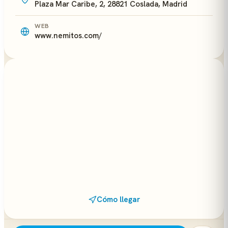
Plaza Mar Caribe, 2, 28821 Coslada, Madrid
WEB
www.nemitos.com/
Cómo llegar