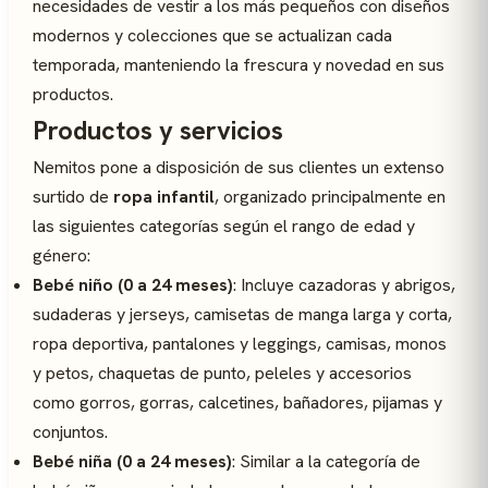
necesidades de vestir a los más pequeños con diseños
modernos y colecciones que se actualizan cada
temporada, manteniendo la frescura y novedad en sus
productos.
Productos y servicios
Nemitos pone a disposición de sus clientes un extenso
surtido de
ropa infantil
, organizado principalmente en
las siguientes categorías según el rango de edad y
género:
Bebé niño (0 a 24 meses)
: Incluye cazadoras y abrigos,
sudaderas y jerseys, camisetas de manga larga y corta,
ropa deportiva, pantalones y leggings, camisas, monos
y petos, chaquetas de punto, peleles y accesorios
como gorros, gorras, calcetines, bañadores, pijamas y
conjuntos.
Bebé niña (0 a 24 meses)
: Similar a la categoría de