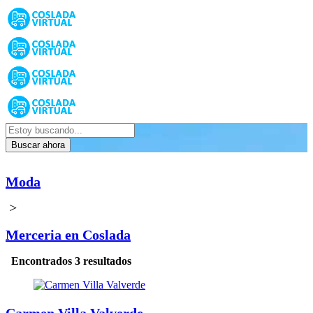
Buscar ahora
Moda
>
Merceria en Coslada
Encontrados 3 resultados
Carmen Villa Valverde