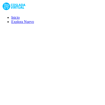
Inicio
Explora
Nuevo