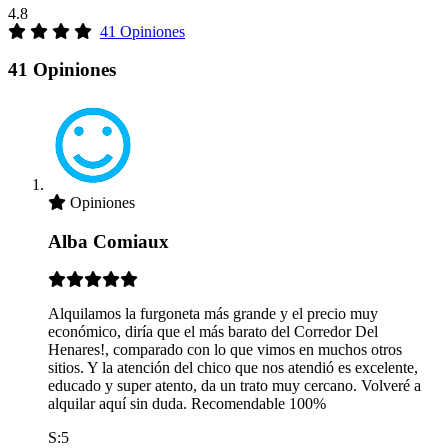
4.8
41 Opiniones
41 Opiniones
Opiniones
Alba Comiaux
Alquilamos la furgoneta más grande y el precio muy
económico, diría que el más barato del Corredor Del
Henares!, comparado con lo que vimos en muchos otros
sitios. Y la atención del chico que nos atendió es excelente,
educado y super atento, da un trato muy cercano. Volveré a
alquilar aquí sin duda. Recomendable 100%
S:5