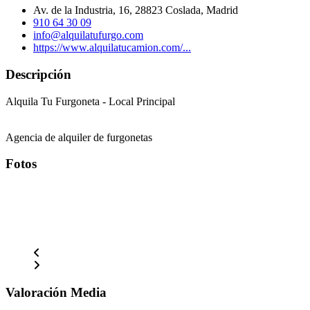
Av. de la Industria, 16, 28823 Coslada, Madrid
910 64 30 09
info@alquilatufurgo.com
https://www.alquilatucamion.com/...
Descripción
Alquila Tu Furgoneta - Local Principal
Agencia de alquiler de furgonetas
Fotos
Valoración Media