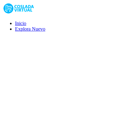
Inicio
Explora
Nuevo