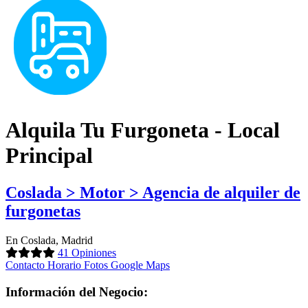
Alquila Tu Furgoneta - Local
Principal
Coslada > Motor > Agencia de alquiler de
furgonetas
En Coslada, Madrid
41 Opiniones
Contacto
Horario
Fotos
Google Maps
Información del Negocio: