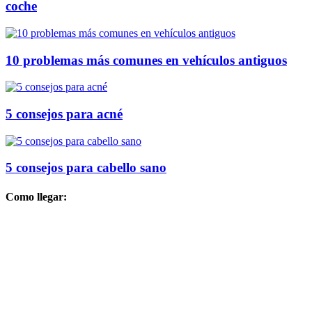
coche
10 problemas más comunes en vehículos antiguos
5 consejos para acné
5 consejos para cabello sano
Como llegar: