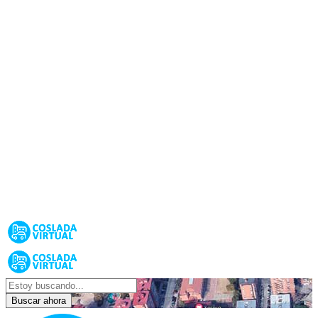
Buscar ahora