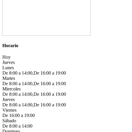
Horario
Hoy
Jueves
Lunes
De 8:00 a 14:00,De 16:00 a 19:00
Martes
De 8:00 a 14:00,De 16:00 a 19:00
Miercoles
De 8:00 a 14:00,De 16:00 a 19:00
Jueves
De 8:00 a 14:00,De 16:00 a 19:00
Viernes
De 16:00 a 19:00
Sábado
De 8:00 a 14:00
Domingo