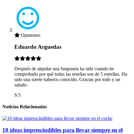
Opiniones
Eduardo Arguedas
Después de alquilar una furgoneta ha sido cuando he
comprobado por qué todas las reseñas son de 5 estrellas. Ha
sido una suerte haberos conocido. Gracias por todo y un
saludo.
S:5
Noticias Relacionadas
10 ideas imprescindibles para llevar siempre en el