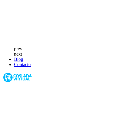
prev
next
Blog
Contacto