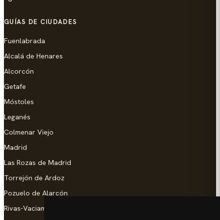
GUÍAS DE CIUDADES
Fuenlabrada
Alcalá de Henares
Alcorcón
Getafe
Móstoles
Leganés
Colmenar Viejo
Madrid
Las Rozas de Madrid
Torrejón de Ardoz
Pozuelo de Alarcón
Rivas-Vaciamadrid