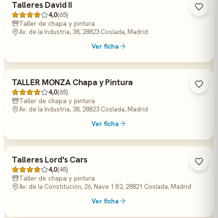
Talleres David II
4,0
(65)
Taller de chapa y pintura
Av. de la Industria, 38, 28823 Coslada, Madrid
Ver ficha
TALLER MONZA Chapa y Pintura
4,0
(65)
Taller de chapa y pintura
Av. de la Industria, 38, 28823 Coslada, Madrid
Ver ficha
Talleres Lord's Cars
4,0
(45)
Taller de chapa y pintura
Av. de la Constitución, 26, Nave 1 B2, 28821 Coslada, Madrid
Ver ficha