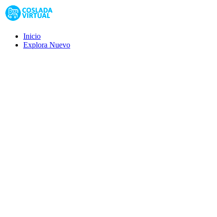
Inicio
Explora
Nuevo