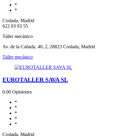
*
*
Coslada, Madrid
622 03 93 55
Taller mecánico
Av. de la Cañada, 40, 2, 28823 Coslada, Madrid
Taller mecánico
EUROTALLER SAVA SL
0.0
0 Opiniones
*
*
*
*
*
Coslada, Madrid