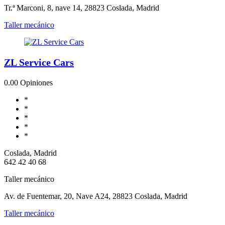
Tr.ª Marconi, 8, nave 14, 28823 Coslada, Madrid
Taller mecánico
ZL Service Cars
0.0
0 Opiniones
*
*
*
*
*
Coslada, Madrid
642 42 40 68
Taller mecánico
Av. de Fuentemar, 20, Nave A24, 28823 Coslada, Madrid
Taller mecánico