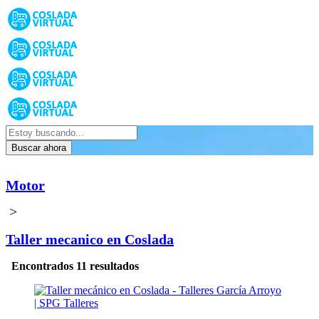
Buscar ahora
Motor
>
Taller mecanico en Coslada
Encontrados 11 resultados