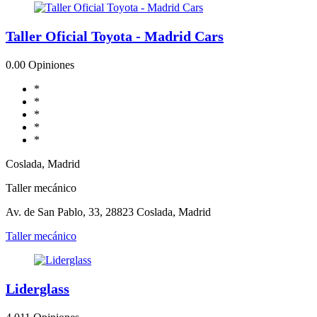
Taller Oficial Toyota - Madrid Cars
0.0
0 Opiniones
*
*
*
*
*
Coslada, Madrid
Taller mecánico
Av. de San Pablo, 33, 28823 Coslada, Madrid
Taller mecánico
Liderglass