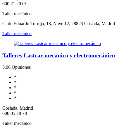
600 21 20 01
Taller mecánico
C. de Eduardo Torroja, 18, Nave 12, 28823 Coslada, Madrid
Taller mecánico
Talleres Lastcar mecanico y electromecánico
5.0
6 Opiniones
*
*
*
*
*
Coslada, Madrid
600 05 78 78
Taller mecánico