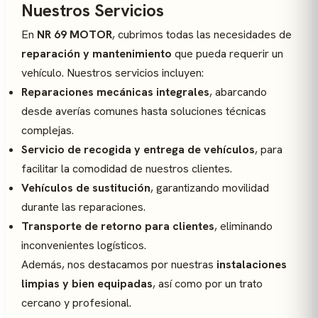
Nuestros Servicios
En
NR 69 MOTOR
, cubrimos todas las necesidades de
reparación y mantenimiento
que pueda requerir un
vehículo. Nuestros servicios incluyen:
Reparaciones mecánicas integrales
, abarcando
desde averías comunes hasta soluciones técnicas
complejas.
Servicio de recogida y entrega de vehículos
, para
facilitar la comodidad de nuestros clientes.
Vehículos de sustitución
, garantizando movilidad
durante las reparaciones.
Transporte de retorno para clientes
, eliminando
inconvenientes logísticos.
Además, nos destacamos por nuestras
instalaciones
limpias y bien equipadas
, así como por un trato
cercano y profesional.