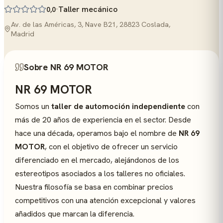
·
Taller mecánico
0,0
Av. de las Américas, 3, Nave B21, 28823 Coslada,
Madrid
Sobre NR 69 MOTOR
NR 69 MOTOR
Somos un
taller de automoción independiente
con
más de 20 años de experiencia en el sector. Desde
hace una década, operamos bajo el nombre de
NR 69
MOTOR
, con el objetivo de ofrecer un servicio
diferenciado en el mercado, alejándonos de los
estereotipos asociados a los talleres no oficiales.
Nuestra filosofía se basa en combinar precios
competitivos con una atención excepcional y valores
añadidos que marcan la diferencia.