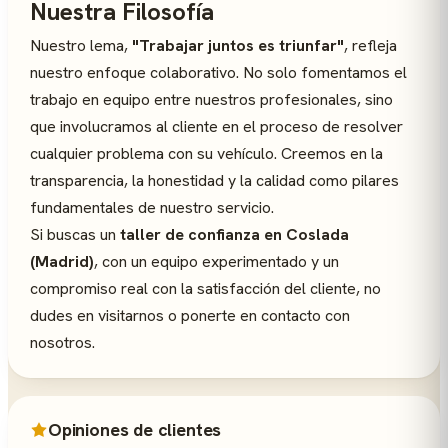
Nuestra Filosofía
Nuestro lema,
"Trabajar juntos es triunfar"
, refleja
nuestro enfoque colaborativo. No solo fomentamos el
trabajo en equipo entre nuestros profesionales, sino
que involucramos al cliente en el proceso de resolver
cualquier problema con su vehículo. Creemos en la
transparencia, la honestidad y la calidad como pilares
fundamentales de nuestro servicio.
Si buscas un
taller de confianza en Coslada
(Madrid)
, con un equipo experimentado y un
compromiso real con la satisfacción del cliente, no
dudes en visitarnos o ponerte en contacto con
nosotros.
Opiniones de clientes