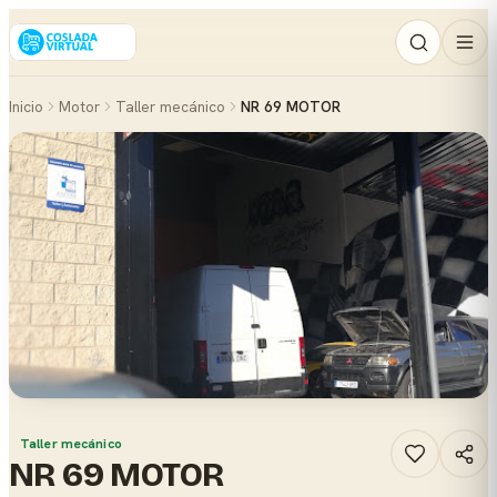
Inicio
Motor
Taller mecánico
NR 69 MOTOR
Taller mecánico
NR 69 MOTOR