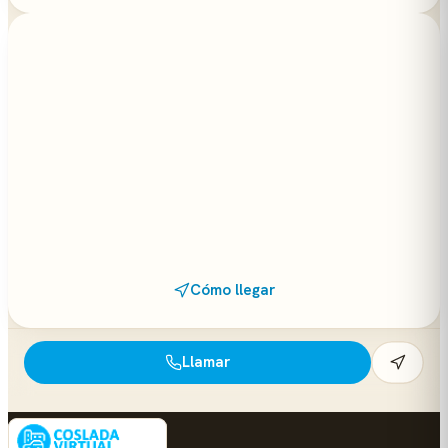
Cómo llegar
Llamar