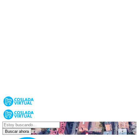
Buscar ahora