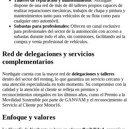
Talleres de reparación y mantenimiento:
Northgate
dispone de una red de más de 40 talleres propios capaces de
realizar reparaciones mecánicas, trabajos de chapa y pintura y
mantenimientos tanto para vehículos de su flota como para
cualquier otro automóvil.
Subastas para profesionales:
Ofrecen un canal exclusivo
para profesionales del sector de la automoción con acceso a
subastas durante todo el año, sin comisiones, facilitando así la
compra y venta profesional de vehículos.
Red de delegaciones y servicios
complementarios
Northgate cuenta con la mayor red de
delegaciones y talleres
dentro del sector del renting, lo que garantiza un servicio cercano y
una atención especializada en todo momento. Su compromiso con la
calidad y la atención al cliente se refleja en premios y
reconocimientos otorgados en los últimos años, como el Premio a la
Movilidad Sostenible por parte de GANVAM y el reconocimiento al
Servicio al Cliente por Motor16.
Enfoque y valores