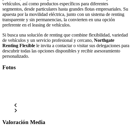
vehículos, así como productos específicos para diferentes
segmentos, desde particulares hasta grandes flotas empresariales. Su
apuesta por la movilidad eléctrica, junto con un sistema de renting
transparente y sin permanencias, la convierten en una opción
preferente en el leasing de vehículos.
Si busca una solución de renting que combine flexibilidad, variedad
de vehículos y un servicio profesional y cercano,
Northgate
Renting Flexible
le invita a contactar o visitar sus delegaciones para
descubrir todas las opciones disponibles y recibir asesoramiento
personalizado.
Fotos
Valoración Media