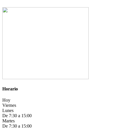
Horario
Hoy
Viernes
Lunes
De 7:30 a 15:00
Martes
De 7:30 a 15:00