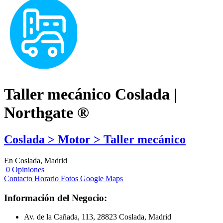
Taller mecánico Coslada |
Northgate ®
Coslada > Motor > Taller mecánico
En Coslada, Madrid
0 Opiniones
Contacto
Horario
Fotos
Google Maps
Información del Negocio:
Av. de la Cañada, 113, 28823 Coslada, Madrid