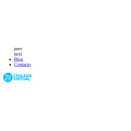
prev
next
Blog
Contacto