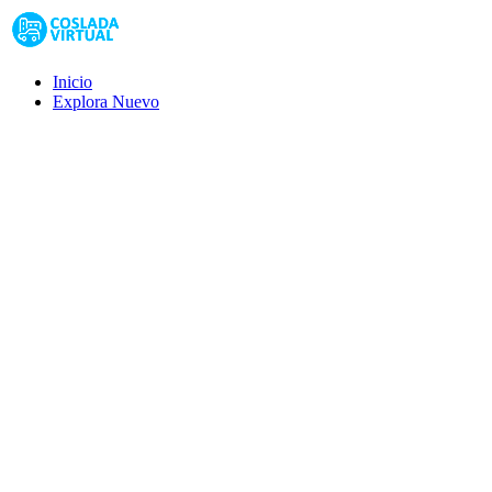
Inicio
Explora
Nuevo