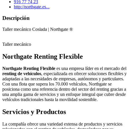
916 77 74 23
http://northgate.es...
Descripción
Taller mecánico Coslada | Northgate ®
Taller mecánico
Northgate Renting Flexible
Northgate Renting Flexible
es una empresa líder en el mercado del
renting de vehículos
, especializada en ofrecer soluciones flexibles y
adaptadas a las necesidades de empresas, autónomos y particulares.
Con una flota que supera los 70.000 vehículos, Northgate se
posiciona como una referencia dentro del sector del renting gracias a
una amplia gama de servicios y un enfoque integral que cubre desde
vehículos tradicionales hasta la movilidad sostenible.
Servicios y Productos
La compañía ofrece una variedad extensa de productos y servicios