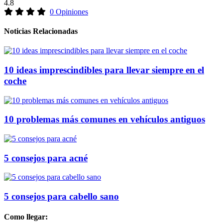
4.8
0 Opiniones
Noticias Relacionadas
10 ideas imprescindibles para llevar siempre en el
coche
10 problemas más comunes en vehículos antiguos
5 consejos para acné
5 consejos para cabello sano
Como llegar: