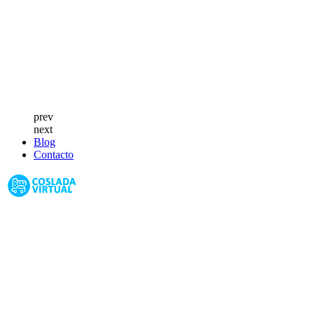
prev
next
Blog
Contacto