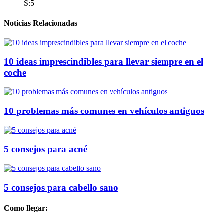
S:5
Noticias Relacionadas
10 ideas imprescindibles para llevar siempre en el
coche
10 problemas más comunes en vehículos antiguos
5 consejos para acné
5 consejos para cabello sano
Como llegar: