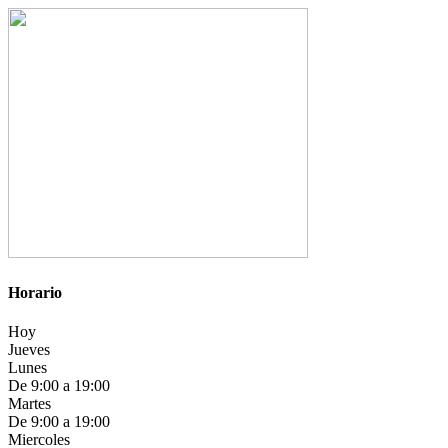
Horario
Hoy
Jueves
Lunes
De 9:00 a 19:00
Martes
De 9:00 a 19:00
Miercoles