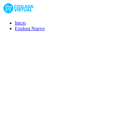
Inicio
Explora
Nuevo