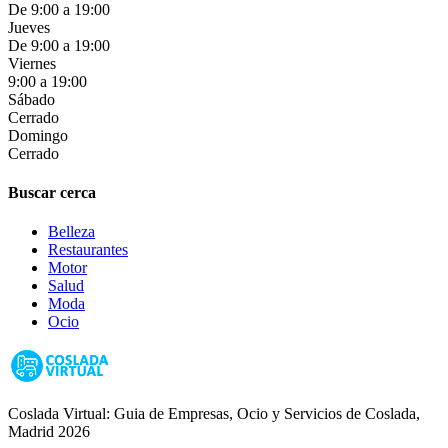
De 9:00 a 19:00
Jueves
De 9:00 a 19:00
Viernes
9:00 a 19:00
Sábado
Cerrado
Domingo
Cerrado
Buscar cerca
Belleza
Restaurantes
Motor
Salud
Moda
Ocio
Coslada Virtual: Guia de Empresas, Ocio y Servicios de Coslada,
Madrid 2026