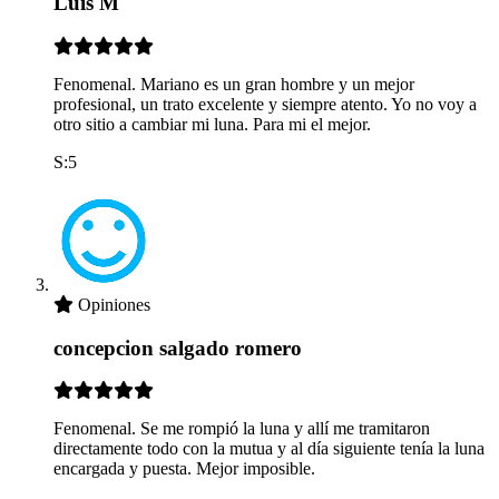
Luis M
Fenomenal. Mariano es un gran hombre y un mejor
profesional, un trato excelente y siempre atento. Yo no voy a
otro sitio a cambiar mi luna. Para mi el mejor.
S:5
Opiniones
concepcion salgado romero
Fenomenal. Se me rompió la luna y allí me tramitaron
directamente todo con la mutua y al día siguiente tenía la luna
encargada y puesta. Mejor imposible.