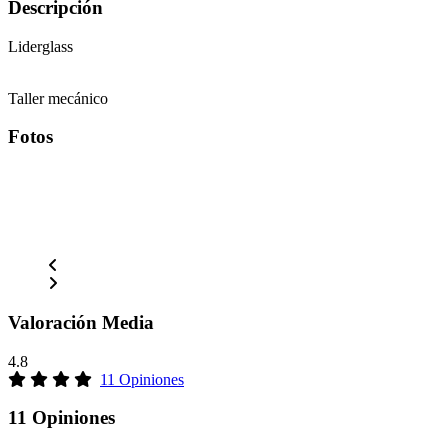
Descripción
Liderglass
Taller mecánico
Fotos
Valoración Media
4.8
11 Opiniones
11 Opiniones