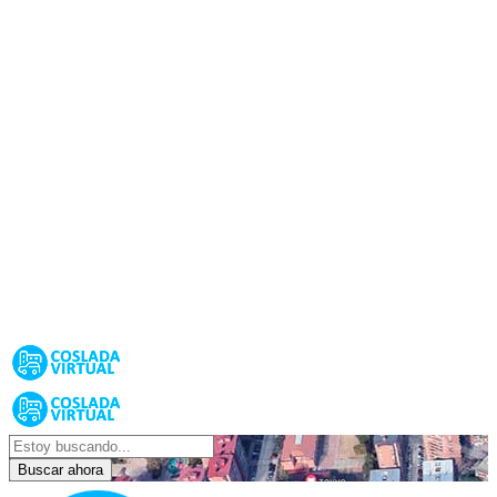
Buscar ahora