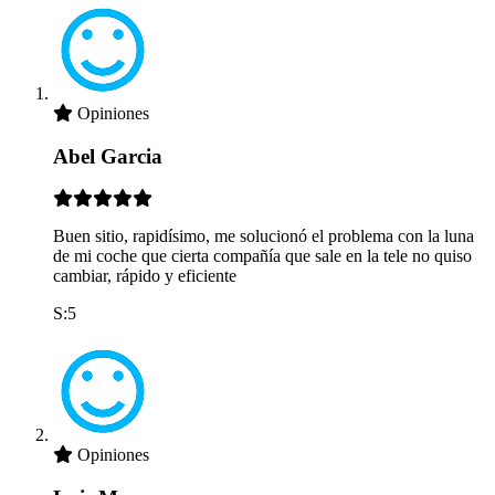
Opiniones
Abel Garcia
Buen sitio, rapidísimo, me solucionó el problema con la luna
de mi coche que cierta compañía que sale en la tele no quiso
cambiar, rápido y eficiente
S:5
Opiniones