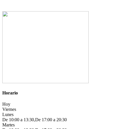
Horario
Hoy
Viernes
Lunes
De 10:00 a 13:30,De 17:00 a 20:30
Martes