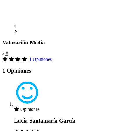
Valoración Media
4.8
1 Opiniones
1 Opiniones
Opiniones
Lucía Santamaría García