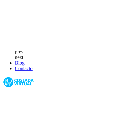
prev
next
Blog
Contacto