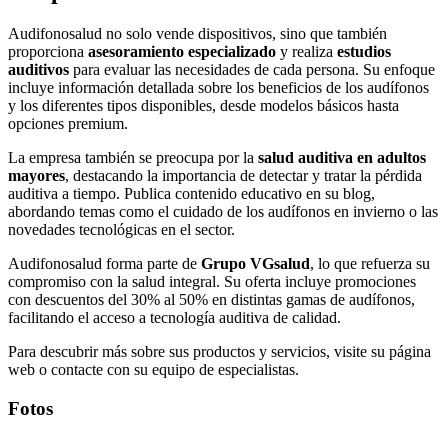
Audifonosalud no solo vende dispositivos, sino que también
proporciona
asesoramiento especializado
y realiza
estudios
auditivos
para evaluar las necesidades de cada persona. Su enfoque
incluye información detallada sobre los beneficios de los audífonos
y los diferentes tipos disponibles, desde modelos básicos hasta
opciones premium.
La empresa también se preocupa por la
salud auditiva en adultos
mayores
, destacando la importancia de detectar y tratar la pérdida
auditiva a tiempo. Publica contenido educativo en su blog,
abordando temas como el cuidado de los audífonos en invierno o las
novedades tecnológicas en el sector.
Audifonosalud forma parte de
Grupo VGsalud
, lo que refuerza su
compromiso con la salud integral. Su oferta incluye promociones
con descuentos del 30% al 50% en distintas gamas de audífonos,
facilitando el acceso a tecnología auditiva de calidad.
Para descubrir más sobre sus productos y servicios, visite su página
web o contacte con su equipo de especialistas.
Fotos