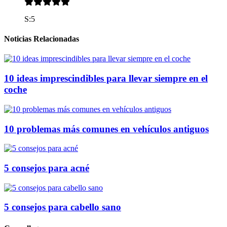
S:5
Noticias Relacionadas
10 ideas imprescindibles para llevar siempre en el
coche
10 problemas más comunes en vehículos antiguos
5 consejos para acné
5 consejos para cabello sano