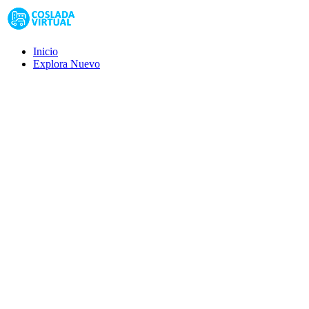
Inicio
Explora
Nuevo