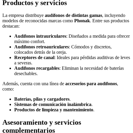
Productos y servicios
La empresa distribuye
audífonos de distintas gamas
, incluyendo
modelos de reconocidas marcas como
Phonak
. Entre sus productos
destacan:
Audífonos intrauriculares
: Diseñados a medida para ofrecer
máximo confort.
Audífonos retroauriculares
: Cómodos y discretos,
colocados detrás de la oreja.
Receptores de canal
: Ideales para pérdidas auditivas de leves
a severas.
Audífonos recargables
: Eliminan la necesidad de baterías
desechables.
Además, cuenta con una línea de
accesorios para audífonos
,
como:
Baterías, pilas y cargadores
.
Sistemas de comunicación inalámbrica
.
Productos de limpieza y mantenimiento
.
Asesoramiento y servicios
complementarios