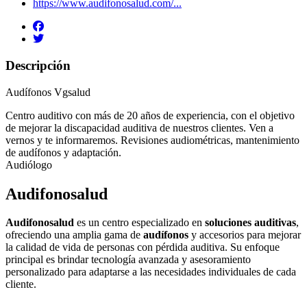
https://www.audifonosalud.com/...
Descripción
Audífonos Vgsalud
Centro auditivo con más de 20 años de experiencia, con el objetivo
de mejorar la discapacidad auditiva de nuestros clientes. Ven a
vernos y te informaremos. Revisiones audiométricas, mantenimiento
de audífonos y adaptación.
Audiólogo
Audifonosalud
Audifonosalud
es un centro especializado en
soluciones auditivas
,
ofreciendo una amplia gama de
audífonos
y accesorios para mejorar
la calidad de vida de personas con pérdida auditiva. Su enfoque
principal es brindar tecnología avanzada y asesoramiento
personalizado para adaptarse a las necesidades individuales de cada
cliente.