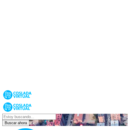
Buscar ahora