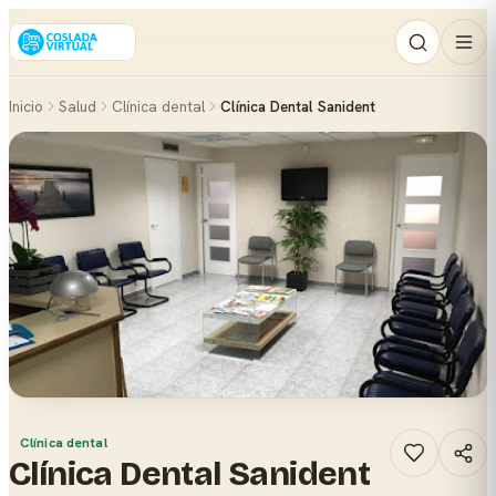
Inicio
Salud
Clínica dental
Clínica Dental Sanident
Clínica dental
Clínica Dental Sanident