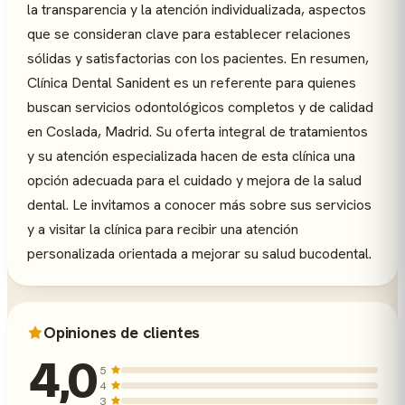
la transparencia y la atención individualizada, aspectos
que se consideran clave para establecer relaciones
sólidas y satisfactorias con los pacientes. En resumen,
Clínica Dental Sanident es un referente para quienes
buscan servicios odontológicos completos y de calidad
en Coslada, Madrid. Su oferta integral de tratamientos
y su atención especializada hacen de esta clínica una
opción adecuada para el cuidado y mejora de la salud
dental. Le invitamos a conocer más sobre sus servicios
y a visitar la clínica para recibir una atención
personalizada orientada a mejorar su salud bucodental.
Opiniones de clientes
4,0
5
4
3