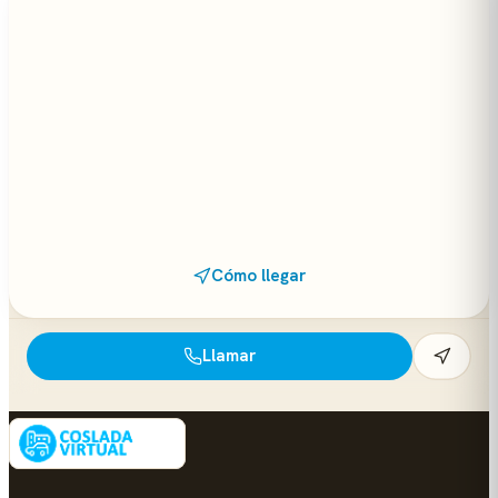
Cómo llegar
Llamar