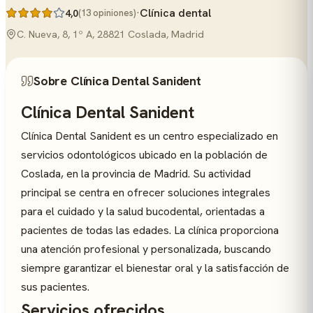
·
Clínica dental
4,0
(13 opiniones)
C. Nueva, 8, 1º A, 28821 Coslada, Madrid
Sobre Clínica Dental Sanident
Clínica Dental Sanident
Clínica Dental Sanident es un centro especializado en
servicios odontológicos ubicado en la población de
Coslada, en la provincia de Madrid. Su actividad
principal se centra en ofrecer soluciones integrales
para el cuidado y la salud bucodental, orientadas a
pacientes de todas las edades. La clínica proporciona
una atención profesional y personalizada, buscando
siempre garantizar el bienestar oral y la satisfacción de
sus pacientes.
Servicios ofrecidos