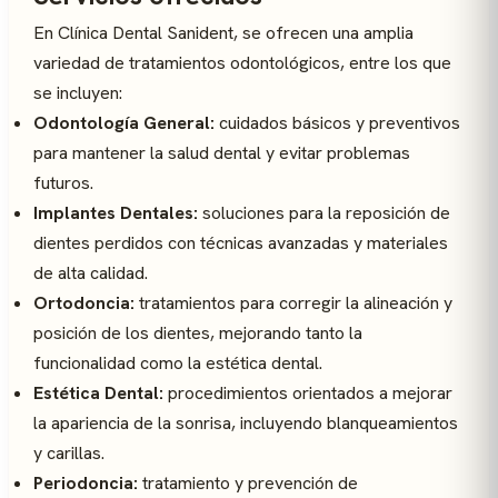
En Clínica Dental Sanident, se ofrecen una amplia
variedad de tratamientos odontológicos, entre los que
se incluyen:
Odontología General:
cuidados básicos y preventivos
para mantener la salud dental y evitar problemas
futuros.
Implantes Dentales:
soluciones para la reposición de
dientes perdidos con técnicas avanzadas y materiales
de alta calidad.
Ortodoncia:
tratamientos para corregir la alineación y
posición de los dientes, mejorando tanto la
funcionalidad como la estética dental.
Estética Dental:
procedimientos orientados a mejorar
la apariencia de la sonrisa, incluyendo blanqueamientos
y carillas.
Periodoncia:
tratamiento y prevención de