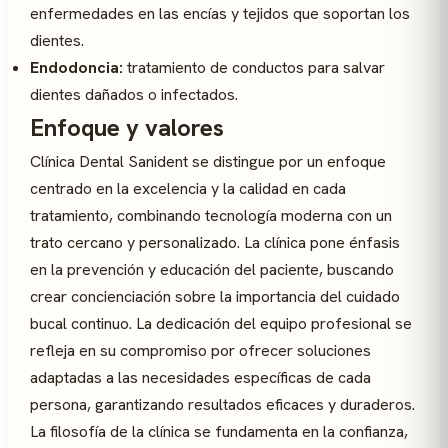
enfermedades en las encías y tejidos que soportan los
dientes.
Endodoncia:
tratamiento de conductos para salvar
dientes dañados o infectados.
Enfoque y valores
Clínica Dental Sanident se distingue por un enfoque
centrado en la excelencia y la calidad en cada
tratamiento, combinando tecnología moderna con un
trato cercano y personalizado. La clínica pone énfasis
en la prevención y educación del paciente, buscando
crear concienciación sobre la importancia del cuidado
bucal continuo. La dedicación del equipo profesional se
refleja en su compromiso por ofrecer soluciones
adaptadas a las necesidades específicas de cada
persona, garantizando resultados eficaces y duraderos.
La filosofía de la clínica se fundamenta en la confianza,