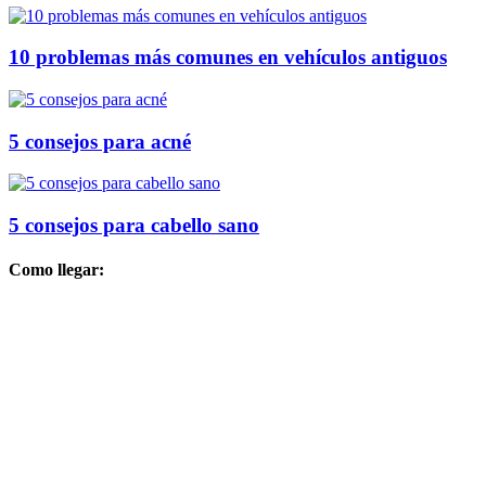
10 problemas más comunes en vehículos antiguos
5 consejos para acné
5 consejos para cabello sano
Como llegar: