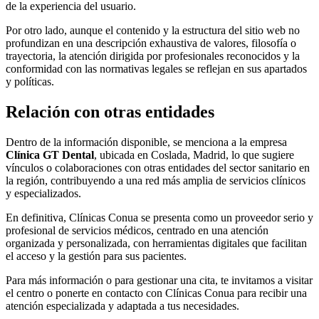
de la experiencia del usuario.
Por otro lado, aunque el contenido y la estructura del sitio web no
profundizan en una descripción exhaustiva de valores, filosofía o
trayectoria, la atención dirigida por profesionales reconocidos y la
conformidad con las normativas legales se reflejan en sus apartados
y políticas.
Relación con otras entidades
Dentro de la información disponible, se menciona a la empresa
Clínica GT Dental
, ubicada en Coslada, Madrid, lo que sugiere
vínculos o colaboraciones con otras entidades del sector sanitario en
la región, contribuyendo a una red más amplia de servicios clínicos
y especializados.
En definitiva, Clínicas Conua se presenta como un proveedor serio y
profesional de servicios médicos, centrado en una atención
organizada y personalizada, con herramientas digitales que facilitan
el acceso y la gestión para sus pacientes.
Para más información o para gestionar una cita, te invitamos a visitar
el centro o ponerte en contacto con Clínicas Conua para recibir una
atención especializada y adaptada a tus necesidades.