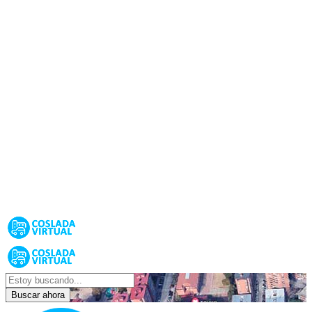
Buscar ahora