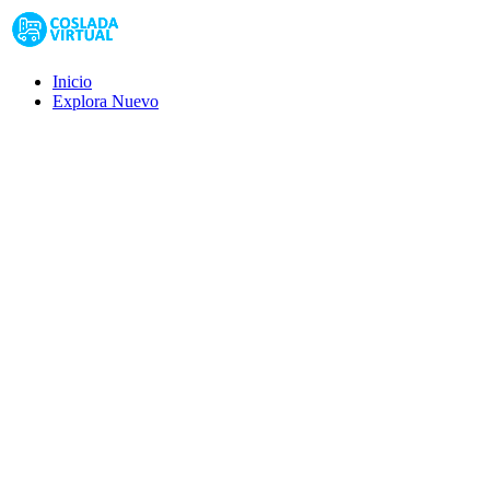
Inicio
Explora
Nuevo