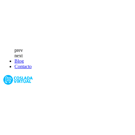
prev
next
Blog
Contacto