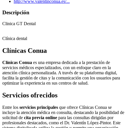
http://www.valentinconua.es/...
Descripción
Clinica GT Dental
Clínica dental
Clínicas Conua
Clínicas Conua
es una empresa dedicada a la prestación de
servicios médicos especializados, con un enfoque claro en la
atención clínica personalizada. A través de su plataforma digital,
facilita la gestión de citas y la comunicación con los usuarios para
optimizar la experiencia en sus centros de salud.
Servicios ofrecidos
Entre los
servicios principales
que ofrece Clínicas Conua se
incluye la atención médica en consulta, destacando la posibilidad de
solicitud de
cita previa online
para las consultas dirigidas por
profesionales destacados, como el Dr. Valentín López-Pintor. Este
sistema digitalizada agiliza la gestión y permite una organización