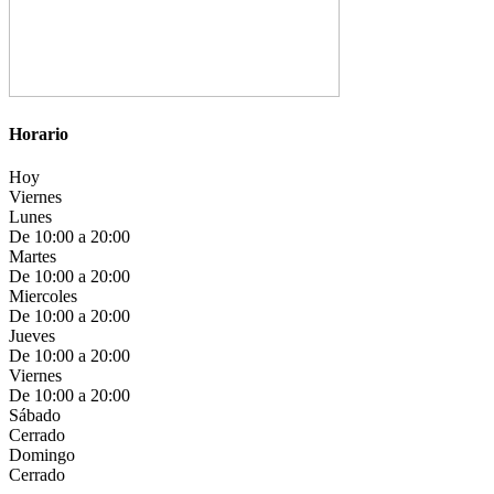
Horario
Hoy
Viernes
Lunes
De 10:00 a 20:00
Martes
De 10:00 a 20:00
Miercoles
De 10:00 a 20:00
Jueves
De 10:00 a 20:00
Viernes
De 10:00 a 20:00
Sábado
Cerrado
Domingo
Cerrado