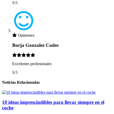
S:5
Opiniones
Borja Gonzalez Codes
Excelentes profesionales
S:5
Noticias Relacionadas
10 ideas imprescindibles para llevar siempre en el
coche