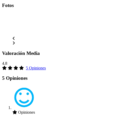
Fotos
Valoración Media
4.8
5 Opiniones
5 Opiniones
Opiniones