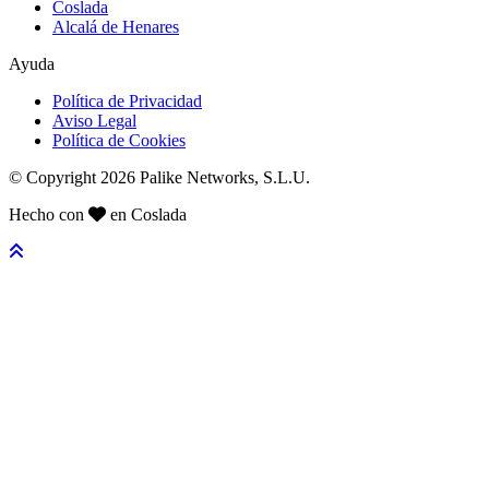
Coslada
Alcalá de Henares
Ayuda
Política de Privacidad
Aviso Legal
Política de Cookies
© Copyright 2026 Palike Networks, S.L.U.
Hecho con
en Coslada