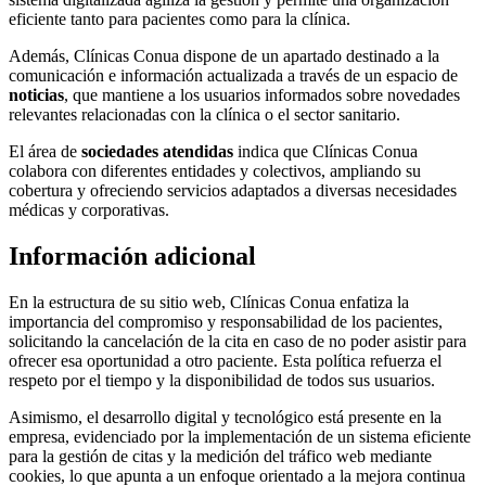
eficiente tanto para pacientes como para la clínica.
Además, Clínicas Conua dispone de un apartado destinado a la
comunicación e información actualizada a través de un espacio de
noticias
, que mantiene a los usuarios informados sobre novedades
relevantes relacionadas con la clínica o el sector sanitario.
El área de
sociedades atendidas
indica que Clínicas Conua
colabora con diferentes entidades y colectivos, ampliando su
cobertura y ofreciendo servicios adaptados a diversas necesidades
médicas y corporativas.
Información adicional
En la estructura de su sitio web, Clínicas Conua enfatiza la
importancia del compromiso y responsabilidad de los pacientes,
solicitando la cancelación de la cita en caso de no poder asistir para
ofrecer esa oportunidad a otro paciente. Esta política refuerza el
respeto por el tiempo y la disponibilidad de todos sus usuarios.
Asimismo, el desarrollo digital y tecnológico está presente en la
empresa, evidenciado por la implementación de un sistema eficiente
para la gestión de citas y la medición del tráfico web mediante
cookies, lo que apunta a un enfoque orientado a la mejora continua