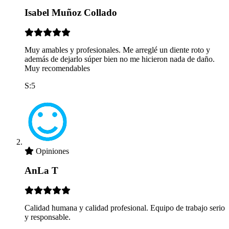
Isabel Muñoz Collado
Muy amables y profesionales. Me arreglé un diente roto y
además de dejarlo súper bien no me hicieron nada de daño.
Muy recomendables
S:5
Opiniones
AnLa T
Calidad humana y calidad profesional. Equipo de trabajo serio
y responsable.