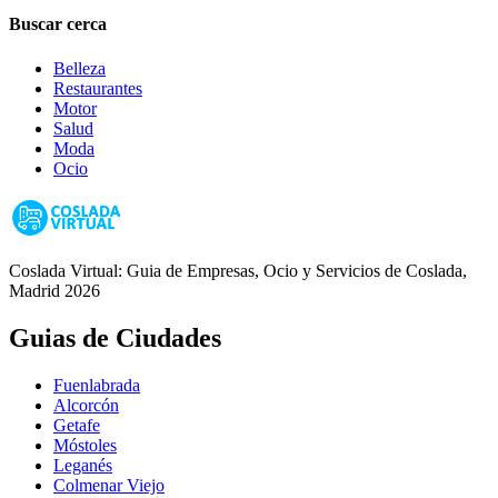
Buscar cerca
Belleza
Restaurantes
Motor
Salud
Moda
Ocio
Coslada Virtual: Guia de Empresas, Ocio y Servicios de Coslada,
Madrid 2026
Guias de Ciudades
Fuenlabrada
Alcorcón
Getafe
Móstoles
Leganés
Colmenar Viejo