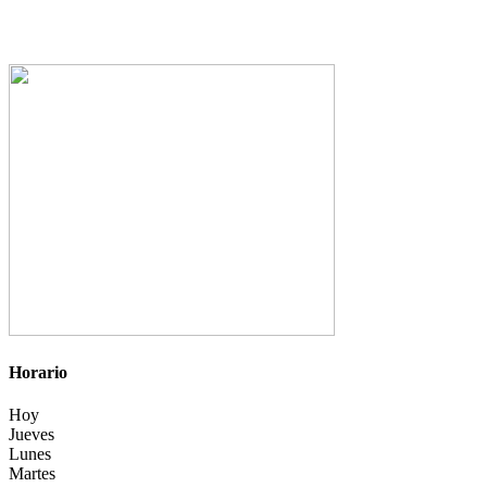
Horario
Hoy
Jueves
Lunes
Martes