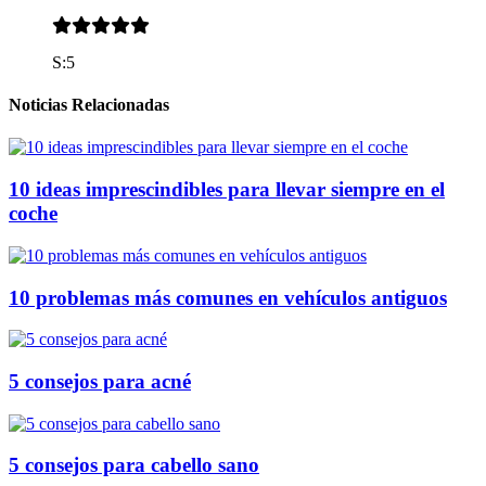
S:5
Noticias Relacionadas
10 ideas imprescindibles para llevar siempre en el
coche
10 problemas más comunes en vehículos antiguos
5 consejos para acné
5 consejos para cabello sano