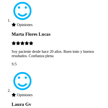
Opiniones
Marta Flores Lucas
Soy paciente desde hace 20 años. Buen trato y buenos
resultados. Confianza plena
S:5
Opiniones
Laura Gv