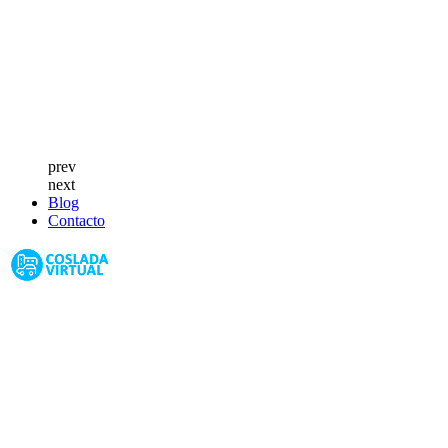
prev
next
Blog
Contacto