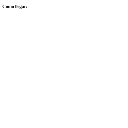
Como llegar: