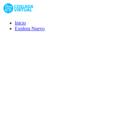
Inicio
Explora
Nuevo