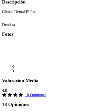
Descripción
Clínica Dental El Parque
Dentista
Fotos
Valoración Media
4.8
18 Opiniones
18 Opiniones