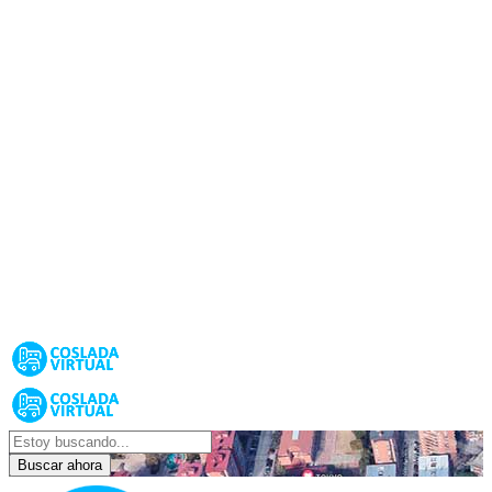
Buscar ahora