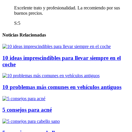
Excelente trato y profesionalidad. La recomiendo por sus
buenos precios.
S:5
Noticias Relacionadas
10 ideas imprescindibles para llevar siempre en el
coche
10 problemas más comunes en vehículos antiguos
5 consejos para acné