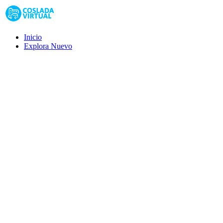
Inicio
Explora
Nuevo