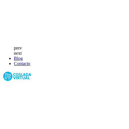
prev
next
Blog
Contacto