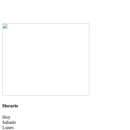
Horario
Hoy
Sabado
Lunes