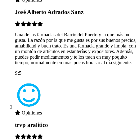
José Alberto Adrados Sanz
Una de las farmacias del Barrio del Puerto y la que más me
gusta. La razón por la que me gusta es por sus buenos precios,
amabilidad y buen trato. Es una farmacia grande y limpia, con
un montón de artículos en estanterías y expositores. Además,
puedes pedir medicamentos y te los traen en muy poquito
tiempo, normalmente en unas pocas horas o al día siguiente.
S:5
Opiniones
trvp aralitico