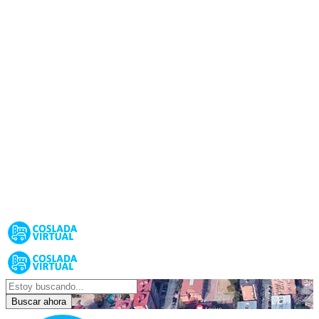
Buscar ahora