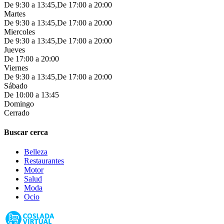
De 9:30 a 13:45,De 17:00 a 20:00
Martes
De 9:30 a 13:45,De 17:00 a 20:00
Miercoles
De 9:30 a 13:45,De 17:00 a 20:00
Jueves
De 17:00 a 20:00
Viernes
De 9:30 a 13:45,De 17:00 a 20:00
Sábado
De 10:00 a 13:45
Domingo
Cerrado
Buscar cerca
Belleza
Restaurantes
Motor
Salud
Moda
Ocio