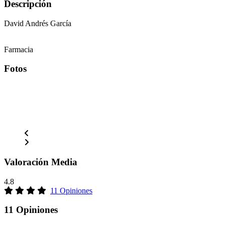
Descripción
David Andrés García
Farmacia
Fotos
Valoración Media
4.8
11 Opiniones
11 Opiniones