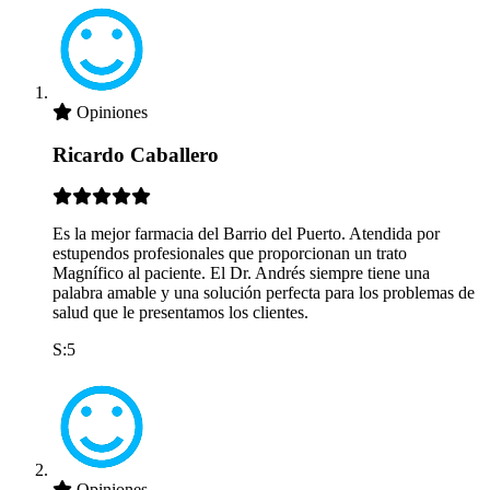
Opiniones
Ricardo Caballero
Es la mejor farmacia del Barrio del Puerto. Atendida por
estupendos profesionales que proporcionan un trato
Magnífico al paciente. El Dr. Andrés siempre tiene una
palabra amable y una solución perfecta para los problemas de
salud que le presentamos los clientes.
S:5
Opiniones