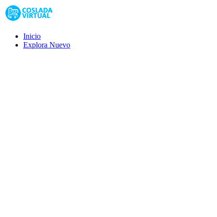
Inicio
Explora
Nuevo