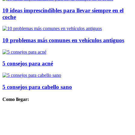
10 ideas imprescindibles para llevar siempre en el
coche
10 problemas más comunes en vehículos antiguos
5 consejos para acné
5 consejos para cabello sano
Como llegar: