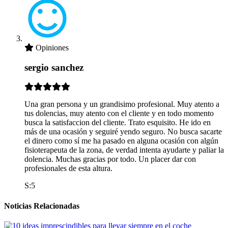
Opiniones
sergio sanchez
Una gran persona y un grandisimo profesional. Muy atento a
tus dolencias, muy atento con el cliente y en todo momento
busca la satisfaccion del cliente. Trato esquisito. He ido en
más de una ocasión y seguiré yendo seguro. No busca sacarte
el dinero como sí me ha pasado en alguna ocasión con algún
fisioterapeuta de la zona, de verdad intenta ayudarte y paliar la
dolencia. Muchas gracias por todo. Un placer dar con
profesionales de esta altura.
S:5
Noticias Relacionadas