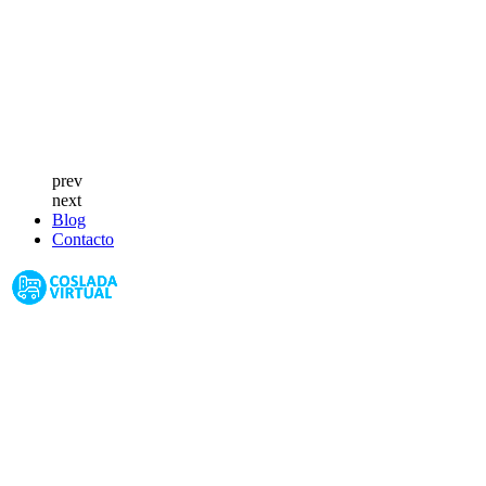
prev
next
Blog
Contacto