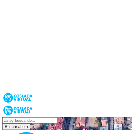
Buscar ahora