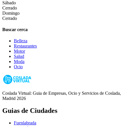
Sábado
Cerrado
Domingo
Cerrado
Buscar cerca
Belleza
Restaurantes
Motor
Salud
Moda
Ocio
Coslada Virtual: Guia de Empresas, Ocio y Servicios de Coslada,
Madrid 2026
Guias de Ciudades
Fuenlabrada
Alcorcón