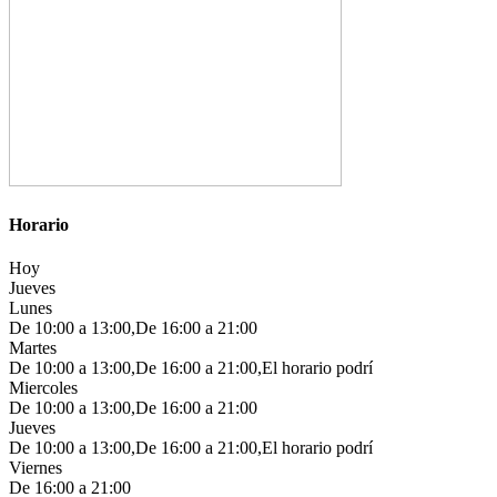
Horario
Hoy
Jueves
Lunes
De 10:00 a 13:00,De 16:00 a 21:00
Martes
De 10:00 a 13:00,De 16:00 a 21:00,El horario podrí
Miercoles
De 10:00 a 13:00,De 16:00 a 21:00
Jueves
De 10:00 a 13:00,De 16:00 a 21:00,El horario podrí
Viernes
De 16:00 a 21:00