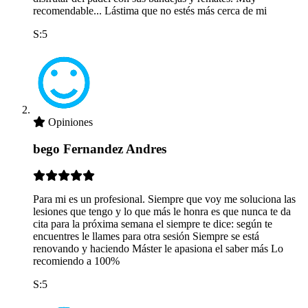
recomendable... Lástima que no estés más cerca de mi
S:5
Opiniones
bego Fernandez Andres
Para mi es un profesional. Siempre que voy me soluciona las
lesiones que tengo y lo que más le honra es que nunca te da
cita para la próxima semana el siempre te dice: según te
encuentres le llames para otra sesión Siempre se está
renovando y haciendo Máster le apasiona el saber más Lo
recomiendo a 100%
S:5