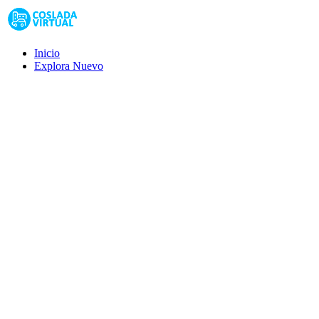
Inicio
Explora
Nuevo