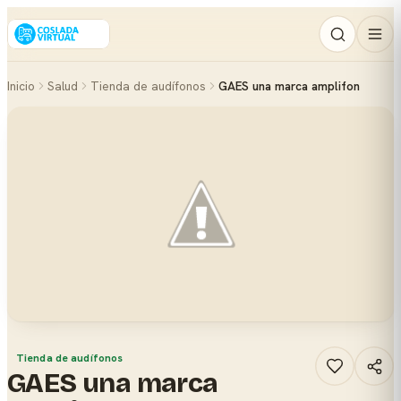
Inicio
Salud
Tienda de audífonos
GAES una marca amplifon
Tienda de audífonos
GAES una marca