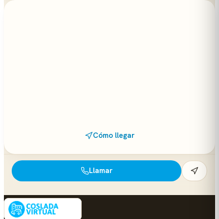
Cómo llegar
Llamar