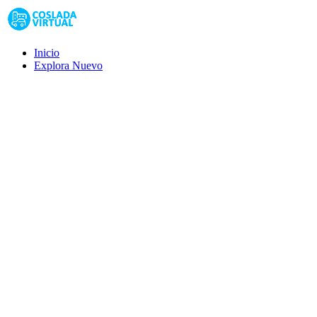
Inicio
Explora
Nuevo