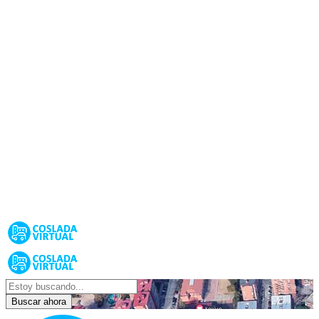
Buscar ahora