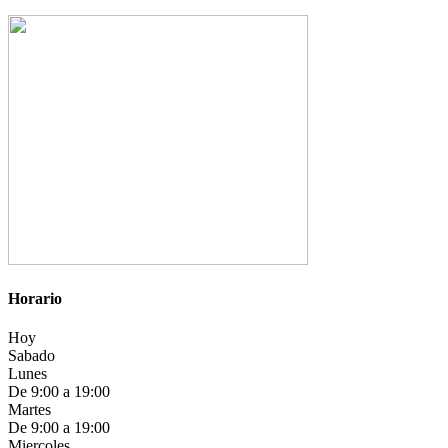
Horario
Hoy
Sabado
Lunes
De 9:00 a 19:00
Martes
De 9:00 a 19:00
Miercoles