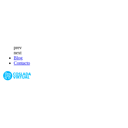
prev
next
Blog
Contacto