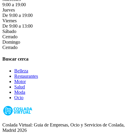
9:00 a 19:00
Jueves
De 9:00 a 19:00
Viernes
De 9:00 a 13:00
Sábado
Cerrado
Domingo
Cerrado
Buscar cerca
Belleza
Restaurantes
Motor
Salud
Moda
Ocio
Coslada Virtual: Guia de Empresas, Ocio y Servicios de Coslada,
Madrid 2026