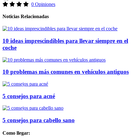
0 Opiniones
Noticias Relacionadas
10 ideas imprescindibles para llevar siempre en el
coche
10 problemas más comunes en vehículos antiguos
5 consejos para acné
5 consejos para cabello sano
Como llegar: