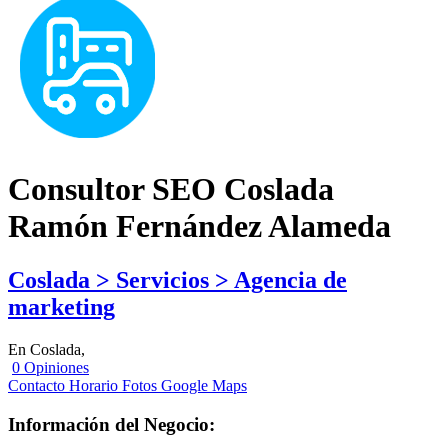
Consultor SEO Coslada
Ramón Fernández Alameda
Coslada > Servicios > Agencia de
marketing
En Coslada,
0 Opiniones
Contacto
Horario
Fotos
Google Maps
Información del Negocio: