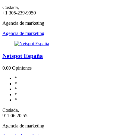
Coslada,
+1 305-239-9950
Agencia de marketing
Agencia de marketing
Netspot España
0.0
0 Opiniones
*
*
*
*
*
Coslada,
911 06 20 55
Agencia de marketing