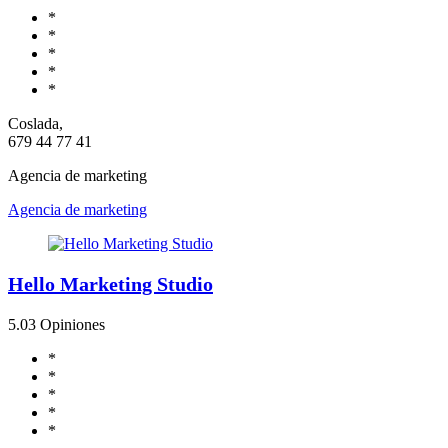
*
*
*
*
*
Coslada,
679 44 77 41
Agencia de marketing
Agencia de marketing
Hello Marketing Studio
5.0
3 Opiniones
*
*
*
*
*