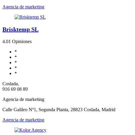
Agencia de marketing
Brisktemp SL
4.0
1 Opiniones
*
*
*
*
*
Coslada,
916 69 08 89
Agencia de marketing
Calle Galileo Nº1, Segunda Planta, 28823 Coslada, Madrid
Agencia de marketing