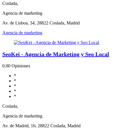
Coslada,
Agencia de marketing
Av. de Lisboa, 34, 28822 Coslada, Madrid
Agencia de marketing
SeoKei - Agencia de Marketing y Seo Local
0.0
0 Opiniones
*
*
*
*
*
Coslada,
Agencia de marketing
Av. de Madrid, 16, 28822 Coslada, Madrid