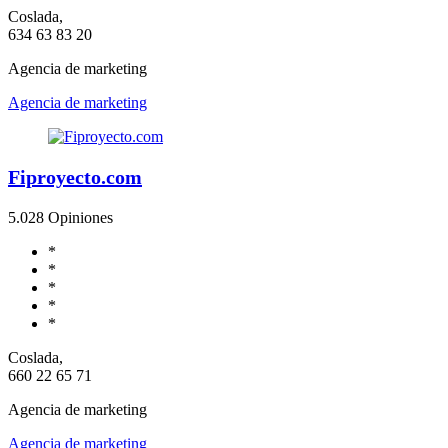
Coslada,
634 63 83 20
Agencia de marketing
Agencia de marketing
Fiproyecto.com
5.0
28 Opiniones
*
*
*
*
*
Coslada,
660 22 65 71
Agencia de marketing
Agencia de marketing