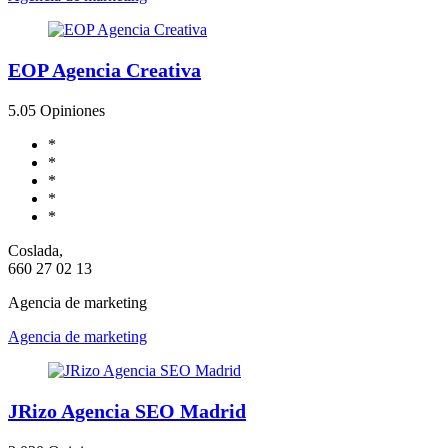
EOP Agencia Creativa
5.0
5 Opiniones
*
*
*
*
*
Coslada,
660 27 02 13
Agencia de marketing
Agencia de marketing
JRizo Agencia SEO Madrid