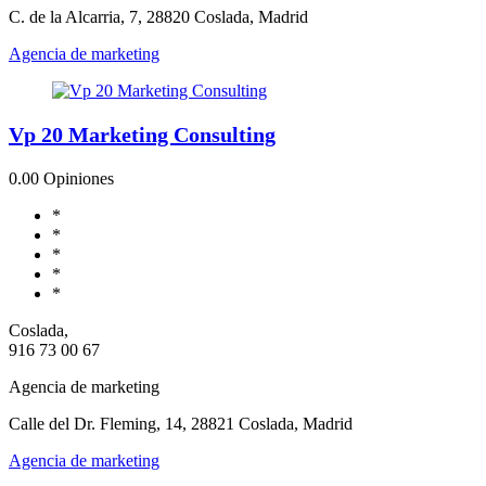
C. de la Alcarria, 7, 28820 Coslada, Madrid
Agencia de marketing
Vp 20 Marketing Consulting
0.0
0 Opiniones
*
*
*
*
*
Coslada,
916 73 00 67
Agencia de marketing
Calle del Dr. Fleming, 14, 28821 Coslada, Madrid
Agencia de marketing