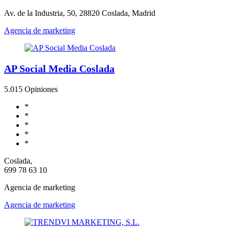
Av. de la Industria, 50, 28820 Coslada, Madrid
Agencia de marketing
AP Social Media Coslada
5.0
15 Opiniones
*
*
*
*
*
Coslada,
699 78 63 10
Agencia de marketing
Agencia de marketing