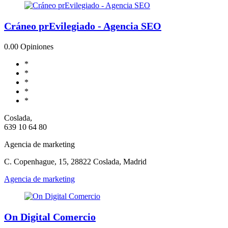
Cráneo prEvilegiado - Agencia SEO
0.0
0 Opiniones
*
*
*
*
*
Coslada,
639 10 64 80
Agencia de marketing
C. Copenhague, 15, 28822 Coslada, Madrid
Agencia de marketing
On Digital Comercio