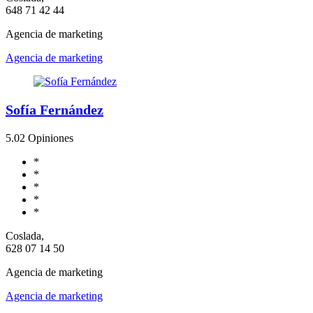
648 71 42 44
Agencia de marketing
Agencia de marketing
Sofía Fernández
5.0
2 Opiniones
*
*
*
*
*
Coslada,
628 07 14 50
Agencia de marketing
Agencia de marketing