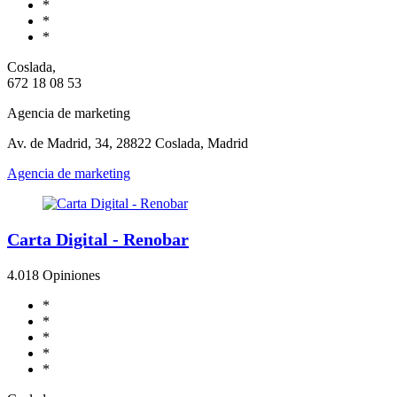
*
*
*
Coslada,
672 18 08 53
Agencia de marketing
Av. de Madrid, 34, 28822 Coslada, Madrid
Agencia de marketing
Carta Digital - Renobar
4.0
18 Opiniones
*
*
*
*
*