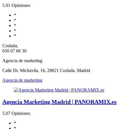
5.0
1 Opiniones
*
*
*
*
*
Coslada,
650 07 86 30
Agencia de marketing
Calle Dr. Michavila, 16, 28821 Coslada, Madrid
Agencia de marketing
Agencia Marketing Madrid | PANORAMIX.es
5.0
7 Opiniones
*
*