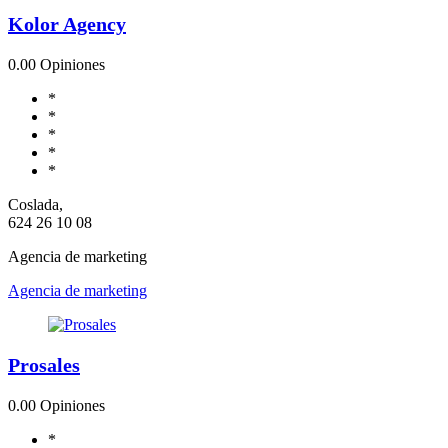
Kolor Agency
0.0
0 Opiniones
*
*
*
*
*
Coslada,
624 26 10 08
Agencia de marketing
Agencia de marketing
Prosales
0.0
0 Opiniones
*