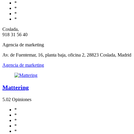
*
*
*
*
Coslada,
918 31 56 40
Agencia de marketing
Av. de Fuentemar, 16, planta baja, oficina 2, 28823 Coslada, Madrid
Agencia de marketing
Mattering
5.0
2 Opiniones
*
*
*
*
*