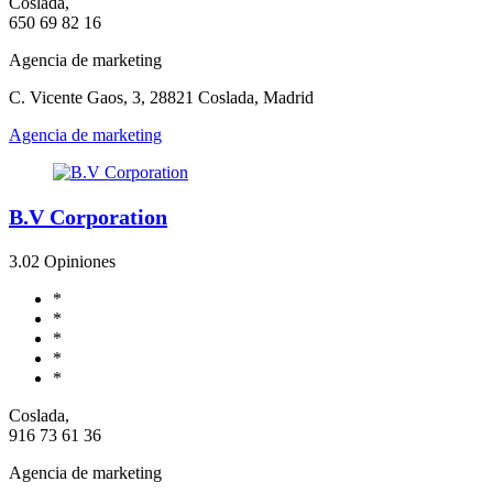
Coslada,
650 69 82 16
Agencia de marketing
C. Vicente Gaos, 3, 28821 Coslada, Madrid
Agencia de marketing
B.V Corporation
3.0
2 Opiniones
*
*
*
*
*
Coslada,
916 73 61 36
Agencia de marketing