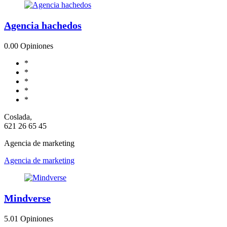
Agencia hachedos
0.0
0 Opiniones
*
*
*
*
*
Coslada,
621 26 65 45
Agencia de marketing
Agencia de marketing
Mindverse
5.0
1 Opiniones