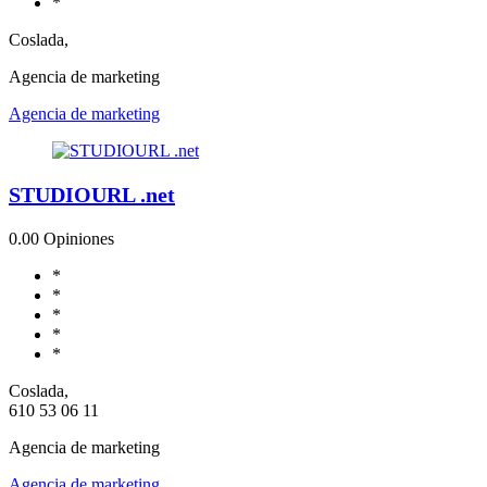
*
Coslada,
Agencia de marketing
Agencia de marketing
STUDIOURL .net
0.0
0 Opiniones
*
*
*
*
*
Coslada,
610 53 06 11
Agencia de marketing
Agencia de marketing