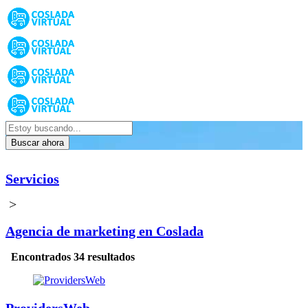
Buscar ahora
Servicios
>
Agencia de marketing en Coslada
Encontrados 34 resultados
ProvidersWeb