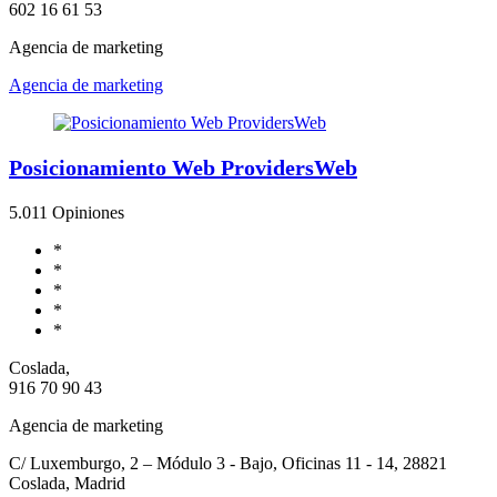
602 16 61 53
Agencia de marketing
Agencia de marketing
Posicionamiento Web ProvidersWeb
5.0
11 Opiniones
*
*
*
*
*
Coslada,
916 70 90 43
Agencia de marketing
C/ Luxemburgo, 2 – Módulo 3 - Bajo, Oficinas 11 - 14, 28821
Coslada, Madrid