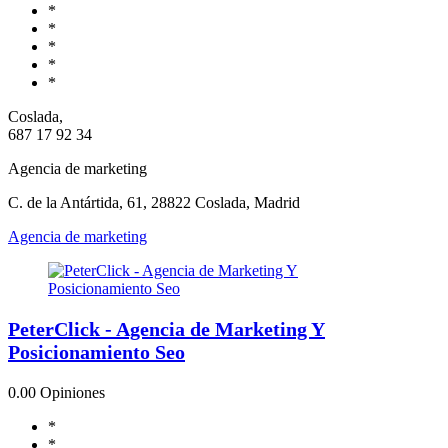
*
*
*
*
*
Coslada,
687 17 92 34
Agencia de marketing
C. de la Antártida, 61, 28822 Coslada, Madrid
Agencia de marketing
PeterClick - Agencia de Marketing Y
Posicionamiento Seo
0.0
0 Opiniones
*
*