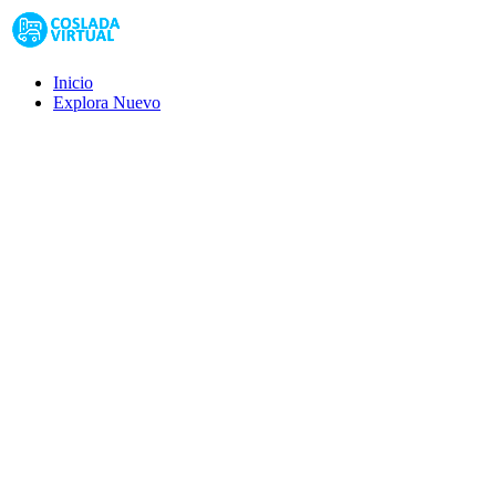
Inicio
Explora
Nuevo