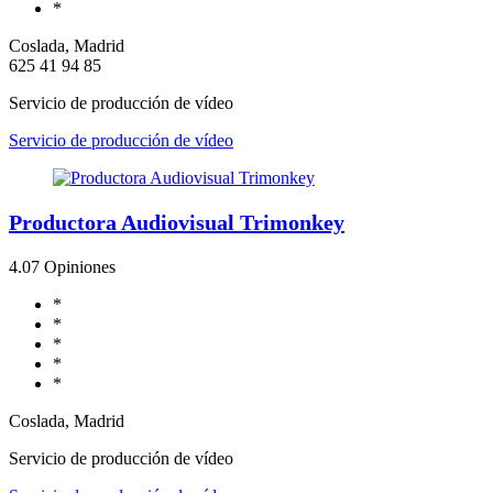
*
Coslada, Madrid
625 41 94 85
Servicio de producción de vídeo
Servicio de producción de vídeo
Productora Audiovisual Trimonkey
4.0
7 Opiniones
*
*
*
*
*
Coslada, Madrid
Servicio de producción de vídeo