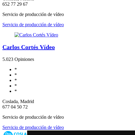
652 77 29 67
Servicio de producción de vídeo
Servicio de producción de vídeo
Carlos Cortés Vídeo
5.0
23 Opiniones
*
*
*
*
*
Coslada, Madrid
677 04 50 72
Servicio de producción de vídeo
Servicio de producción de vídeo