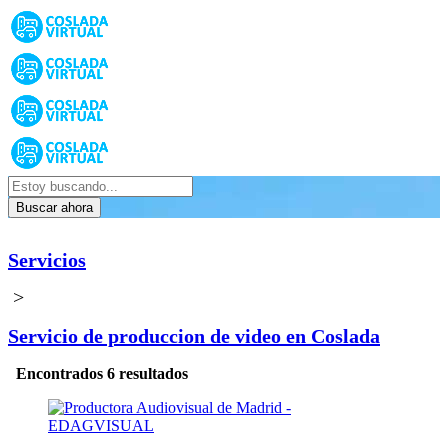
Buscar ahora
Servicios
>
Servicio de produccion de video en Coslada
Encontrados 6 resultados