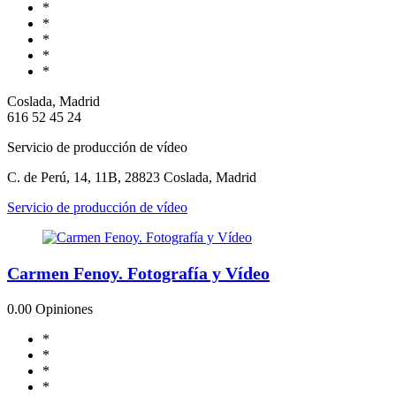
*
*
*
*
*
Coslada, Madrid
616 52 45 24
Servicio de producción de vídeo
C. de Perú, 14, 11B, 28823 Coslada, Madrid
Servicio de producción de vídeo
Carmen Fenoy. Fotografía y Vídeo
0.0
0 Opiniones
*
*
*
*