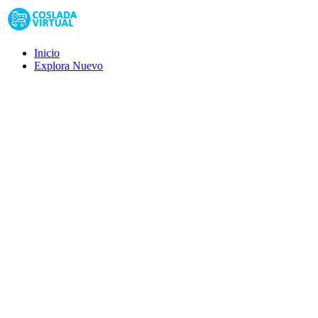
Inicio
Explora
Nuevo